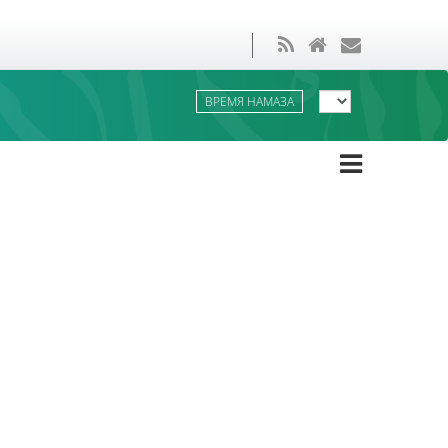
ВРЕМЯ НАМАЗА