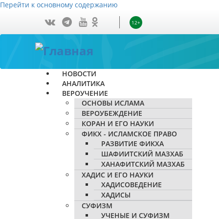
Перейти к основному содержанию
12+
НОВОСТИ
АНАЛИТИКА
ВЕРОУЧЕНИЕ
ОСНОВЫ ИСЛАМА
ВЕРОУБЕЖДЕНИЕ
КОРАН И ЕГО НАУКИ
ФИКХ - ИСЛАМСКОЕ ПРАВО
РАЗВИТИЕ ФИКХА
ШАФИИТСКИЙ МАЗХАБ
ХАНАФИТСКИЙ МАЗХАБ
ХАДИС И ЕГО НАУКИ
ХАДИСОВЕДЕНИЕ
ХАДИСЫ
СУФИЗМ
УЧЕНЫЕ И СУФИЗМ