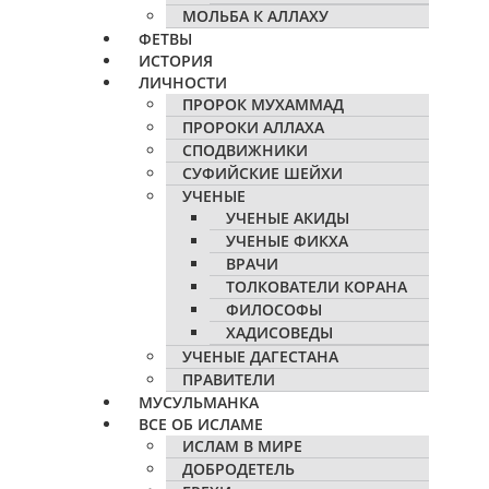
МОЛЬБА К АЛЛАХУ
ФЕТВЫ
ИСТОРИЯ
ЛИЧНОСТИ
ПРОРОК МУХАММАД
ПРОРОКИ АЛЛАХА
СПОДВИЖНИКИ
СУФИЙСКИЕ ШЕЙХИ
УЧЕНЫЕ
УЧЕНЫЕ АКИДЫ
УЧЕНЫЕ ФИКХА
ВРАЧИ
ТОЛКОВАТЕЛИ КОРАНА
ФИЛОСОФЫ
ХАДИСОВЕДЫ
УЧЕНЫЕ ДАГЕСТАНА
ПРАВИТЕЛИ
МУСУЛЬМАНКА
ВСЕ ОБ ИСЛАМЕ
ИСЛАМ В МИРЕ
ДОБРОДЕТЕЛЬ