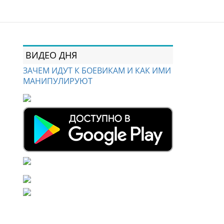
ВИДЕО ДНЯ
ЗАЧЕМ ИДУТ К БОЕВИКАМ И КАК ИМИ
МАНИПУЛИРУЮТ