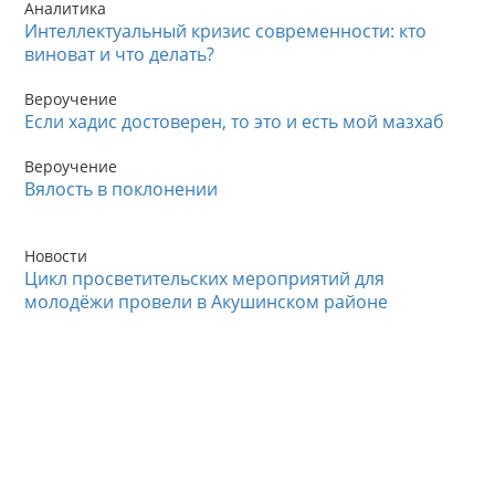
Аналитика
Интеллектуальный кризис современности: кто
виноват и что делать?
Вероучение
Если хадис достоверен, то это и есть мой мазхаб
Вероучение
Вялость в поклонении
Новости
Цикл просветительских мероприятий для
молодёжи провели в Акушинском районе