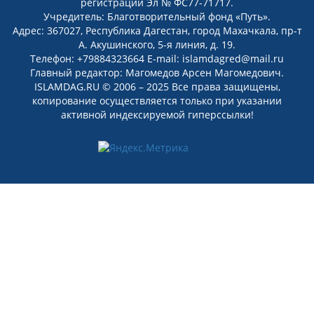
регистрации Эл № ФС77-71717.
Учредитель: Благотворительный фонд «Путь».
Адрес: 367027, Республика Дагестан, город Махачкала, пр-т
А. Акушинского, 5-я линия, д. 19.
Телефон: +79884323664 E-mail: islamdagred@mail.ru
Главный редактор: Магомедов Арсен Магомедович.
ISLAMDAG.RU © 2006 – 2025 Все права защищены,
копирование осуществляется только при указании
активной индексируемой гиперссылки!