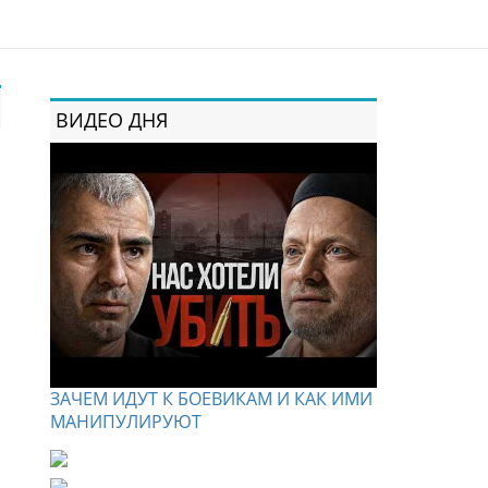
ВИДЕО ДНЯ
ЗАЧЕМ ИДУТ К БОЕВИКАМ И КАК ИМИ
МАНИПУЛИРУЮТ