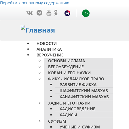
Перейти к основному содержанию
12+
НОВОСТИ
АНАЛИТИКА
ВЕРОУЧЕНИЕ
ОСНОВЫ ИСЛАМА
ВЕРОУБЕЖДЕНИЕ
КОРАН И ЕГО НАУКИ
ФИКХ - ИСЛАМСКОЕ ПРАВО
РАЗВИТИЕ ФИКХА
ШАФИИТСКИЙ МАЗХАБ
ХАНАФИТСКИЙ МАЗХАБ
ХАДИС И ЕГО НАУКИ
ХАДИСОВЕДЕНИЕ
ХАДИСЫ
СУФИЗМ
УЧЕНЫЕ И СУФИЗМ