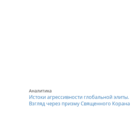
Аналитика
Истоки агрессивности глобальной элиты.
Взгляд через призму Священного Корана