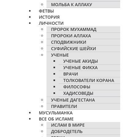
МОЛЬБА К АЛЛАХУ
ФЕТВЫ
ИСТОРИЯ
ЛИЧНОСТИ
ПРОРОК МУХАММАД
ПРОРОКИ АЛЛАХА
СПОДВИЖНИКИ
СУФИЙСКИЕ ШЕЙХИ
УЧЕНЫЕ
УЧЕНЫЕ АКИДЫ
УЧЕНЫЕ ФИКХА
ВРАЧИ
ТОЛКОВАТЕЛИ КОРАНА
ФИЛОСОФЫ
ХАДИСОВЕДЫ
УЧЕНЫЕ ДАГЕСТАНА
ПРАВИТЕЛИ
МУСУЛЬМАНКА
ВСЕ ОБ ИСЛАМЕ
ИСЛАМ В МИРЕ
ДОБРОДЕТЕЛЬ