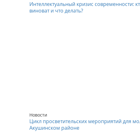
Интеллектуальный кризис современности: к
виноват и что делать?
Новости
Цикл просветительских мероприятий для мо
Акушинском районе