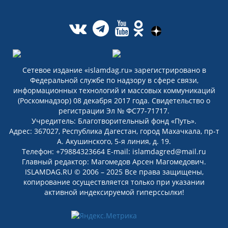
Сетевое издание «islamdag.ru» зарегистрировано в
Федеральной службе по надзору в сфере связи,
информационных технологий и массовых коммуникаций
(Роскомнадзор) 08 декабря 2017 года. Свидетельство о
регистрации Эл № ФС77-71717.
Учредитель: Благотворительный фонд «Путь».
Адрес: 367027, Республика Дагестан, город Махачкала, пр-т
А. Акушинского, 5-я линия, д. 19.
Телефон: +79884323664 E-mail: islamdagred@mail.ru
Главный редактор: Магомедов Арсен Магомедович.
ISLAMDAG.RU © 2006 – 2025 Все права защищены,
копирование осуществляется только при указании
активной индексируемой гиперссылки!