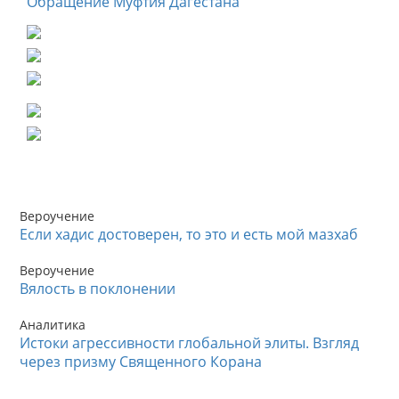
Обращение Муфтия Дагестана
Вероучение
Если хадис достоверен, то это и есть мой мазхаб
Вероучение
Вялость в поклонении
Аналитика
Истоки агрессивности глобальной элиты. Взгляд
через призму Священного Корана