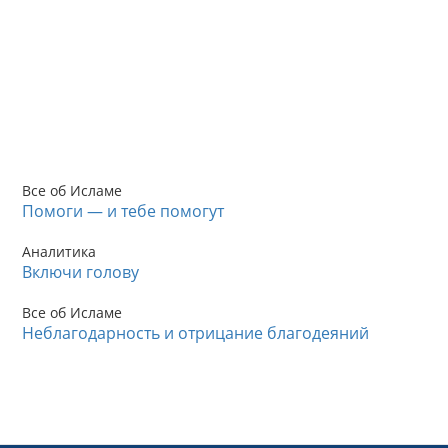
Все об Исламе
Помоги — и тебе помогут
Аналитика
Включи голову
Все об Исламе
Неблагодарность и отрицание благодеяний