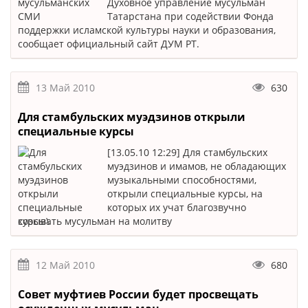
Духовное управление мусульман
Татарстана при содействии Фонда
поддержки исламской культуры науки и образования,
сообщает официальный сайт ДУМ РТ.
13 Май 2010
630
Для стамбульских муэдзинов открыли
специальные курсы
[13.05.10 12:29] Для стамбульских
муэдзинов и имамов, не обладающих
музыкальными способностями,
открыли специальные курсы, на
которых их учат благозвучно
созывать мусульман на молитву
12 Май 2010
680
Совет муфтиев России будет просвещать