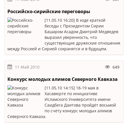
Российско-сирийские переговоры
[11.05.10 16:20] В ходе краткой
беседы с Президентом Сирии
Башаром Асадом Дмитрий Медведев
выразил уверенность, что
существующие дружеские отношения
между Россией и Сирией сохранятся и в будущем.
11 Май 2010
649
Конкурс молодых алимов Северного Кавказа
[11.05.10 14:15] 18-19 мая в
Хасавюрте по инициативе
Исламского Университета имени
Саидбега Даитова пройдёт восьмой
по счёту конкурс молодых алимов
Северного Кавказа.