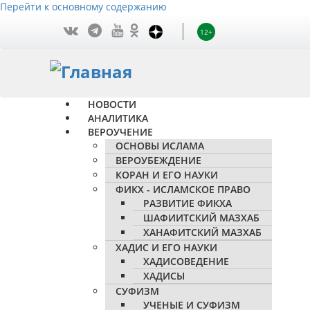
Перейти к основному содержанию
12+
НОВОСТИ
АНАЛИТИКА
ВЕРОУЧЕНИЕ
ОСНОВЫ ИСЛАМА
ВЕРОУБЕЖДЕНИЕ
КОРАН И ЕГО НАУКИ
ФИКХ - ИСЛАМСКОЕ ПРАВО
РАЗВИТИЕ ФИКХА
ШАФИИТСКИЙ МАЗХАБ
ХАНАФИТСКИЙ МАЗХАБ
ХАДИС И ЕГО НАУКИ
ХАДИСОВЕДЕНИЕ
ХАДИСЫ
СУФИЗМ
УЧЕНЫЕ И СУФИЗМ