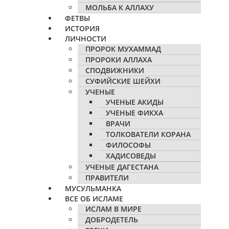
МОЛЬБА К АЛЛАХУ
ФЕТВЫ
ИСТОРИЯ
ЛИЧНОСТИ
ПРОРОК МУХАММАД
ПРОРОКИ АЛЛАХА
СПОДВИЖНИКИ
СУФИЙСКИЕ ШЕЙХИ
УЧЕНЫЕ
УЧЕНЫЕ АКИДЫ
УЧЕНЫЕ ФИКХА
ВРАЧИ
ТОЛКОВАТЕЛИ КОРАНА
ФИЛОСОФЫ
ХАДИСОВЕДЫ
УЧЕНЫЕ ДАГЕСТАНА
ПРАВИТЕЛИ
МУСУЛЬМАНКА
ВСЕ ОБ ИСЛАМЕ
ИСЛАМ В МИРЕ
ДОБРОДЕТЕЛЬ