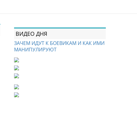
ВИДЕО ДНЯ
ЗАЧЕМ ИДУТ К БОЕВИКАМ И КАК ИМИ
МАНИПУЛИРУЮТ