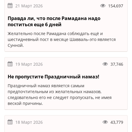
21 Март 2026
154,697
Правда ли, что после Рамадана надо
поститься еще 6 дней
Желательно после Рамадана соблюдать ещё и
шестидневный пост в месяце Шавваль–это является
Сунной.
19 Март 2026
37,746
Не пропустите Праздничный намаз!
Праздничный намаз является самым
предпочтительным из желательных намазов,
следовательно его не следует пропускать, не имея
веской причины.
18 Март 2026
43,779