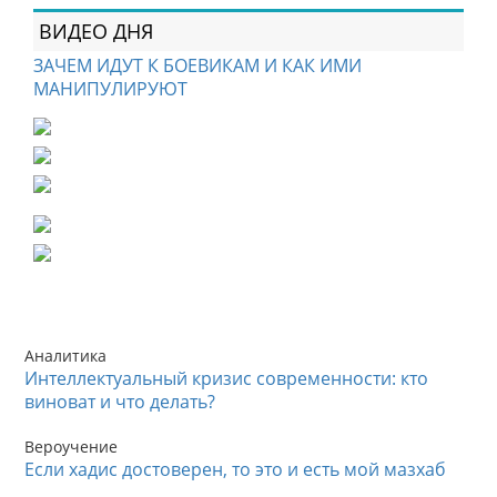
ВИДЕО ДНЯ
ЗАЧЕМ ИДУТ К БОЕВИКАМ И КАК ИМИ
МАНИПУЛИРУЮТ
Аналитика
Интеллектуальный кризис современности: кто
виноват и что делать?
Вероучение
Если хадис достоверен, то это и есть мой мазхаб