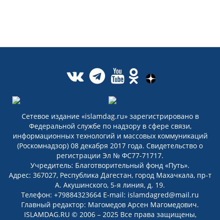
Сетевое издание «islamdag.ru» зарегистрировано в
Федеральной службе по надзору в сфере связи,
информационных технологий и массовых коммуникаций
(Роскомнадзор) 08 декабря 2017 года. Свидетельство о
регистрации Эл № ФС77-71717.
Учредитель: Благотворительный фонд «Путь».
Адрес: 367027, Республика Дагестан, город Махачкала, пр-т
А. Акушинского, 5-я линия, д. 19.
Телефон: +79884323664 E-mail: islamdagred@mail.ru
Главный редактор: Магомедов Арсен Магомедович.
ISLAMDAG.RU © 2006 – 2025 Все права защищены,