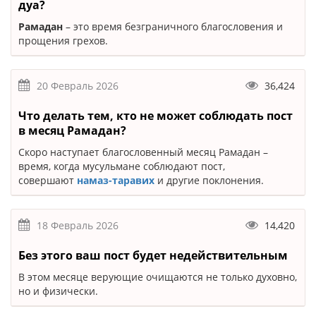
дуа?
Рамадан
– это время безграничного благословения и
прощения грехов.
20 Февраль 2026
36,424
Что делать тем, кто не может соблюдать пост
в месяц Рамадан?
Скоро наступает благословенный месяц Рамадан –
время, когда мусульмане соблюдают пост,
совершают
намаз-таравих
и другие поклонения.
18 Февраль 2026
14,420
Без этого ваш пост будет недействительным
В этом месяце верующие очищаются не только духовно,
но и физически.