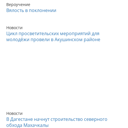
Вероучение
Вялость в поклонении
Новости
Цикл просветительских мероприятий для
молодёжи провели в Акушинском районе
Новости
В Дагестане начнут строительство северного
обхода Махачкалы