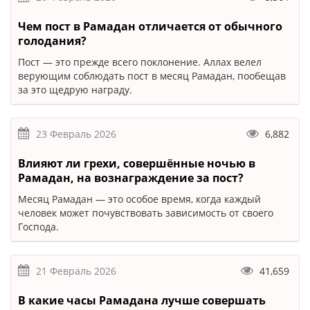
Чем пост в Рамадан отличается от обычного
голодания?
Пост — это прежде всего поклонение. Аллах велел
верующим соблюдать пост в месяц Рамадан, пообещав
за это щедрую награду.
23 Февраль 2026
6,882
Влияют ли грехи, совершённые ночью в
Рамадан, на вознаграждение за пост?
Месяц Рамадан — это особое время, когда каждый
человек может почувствовать зависимость от своего
Господа.
21 Февраль 2026
41,659
В какие часы Рамадана лучше совершать