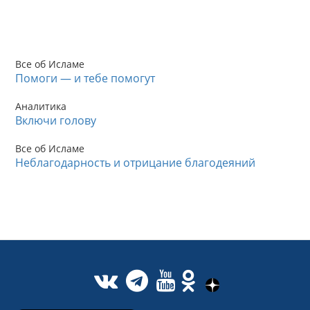
Все об Исламе
Помоги — и тебе помогут
Аналитика
Включи голову
Все об Исламе
Неблагодарность и отрицание благодеяний