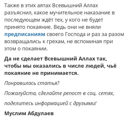
Также в этих аятах Всевышний Аллах
разъяснил, какое мучительное наказание в
последующем ждёт тех, у кого не будет
принято покаяние. Ведь они не вняли
предписаниям
своего Господа и раз за разом
возвращались к грехам, не вспоминая при
этом о покаянии.
Да не сделает Всевышний Аллах так,
чтобы мы оказались в числе людей, чьё
покаяние не принимается.
Понравилась статья?
Пожалуйста, сделайте репост в соц. сетях,
поделитесь информацией с друзьями!
Муслим Абдулаев