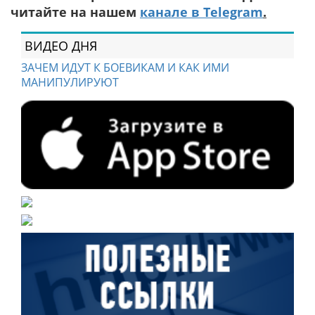
читайте на нашем
канале в Telegram
.
ВИДЕО ДНЯ
ЗАЧЕМ ИДУТ К БОЕВИКАМ И КАК ИМИ
МАНИПУЛИРУЮТ