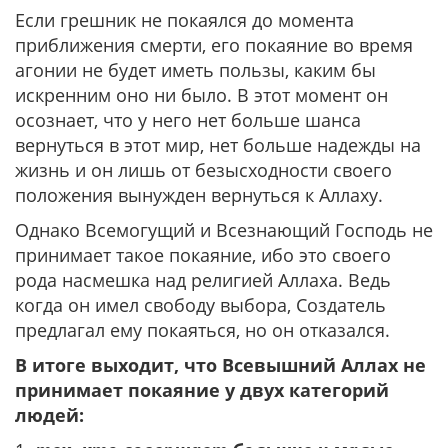
Если грешник не покаялся до момента
приближения смерти, его покаяние во время
агонии не будет иметь пользы, каким бы
искренним оно ни было. В этот момент он
осознает, что у него нет больше шанса
вернуться в этот мир, нет больше надежды на
жизнь и он лишь от безысходности своего
положения вынужден вернуться к Аллаху.
Однако Всемогущий и Всезнающий Господь не
принимает такое покаяние, ибо это своего
рода насмешка над религией Аллаха. Ведь
когда он имел свободу выбора, Создатель
предлагал ему покаяться, но он отказался.
В итоге выходит, что Всевышний Аллах не
принимает покаяние у двух категорий
людей: