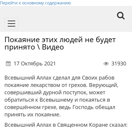
Перейти к основному содержанию
Toggle
navigation
Покаяние этих людей не будет
принято \ Видео
17 Октябрь 2021
31930
Всевышний Аллах сделал для Своих рабов
покаяние лекарством от грехов. Верующий,
совершивший дурной поступок, может
обратиться к Всевышнему и покаяться в
совершённом грехе, ведь Господь обещал
принять их покаяние.
Всевышний Аллах в Священном Коране сказал: