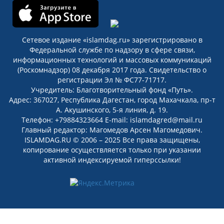
Сетевое издание «islamdag.ru» зарегистрировано в
Федеральной службе по надзору в сфере связи,
информационных технологий и массовых коммуникаций
(Роскомнадзор) 08 декабря 2017 года. Свидетельство о
регистрации Эл № ФС77-71717.
Учредитель: Благотворительный фонд «Путь».
Адрес: 367027, Республика Дагестан, город Махачкала, пр-т
А. Акушинского, 5-я линия, д. 19.
Телефон: +79884323664 E-mail: islamdagred@mail.ru
Главный редактор: Магомедов Арсен Магомедович.
ISLAMDAG.RU © 2006 – 2025 Все права защищены,
копирование осуществляется только при указании
активной индексируемой гиперссылки!