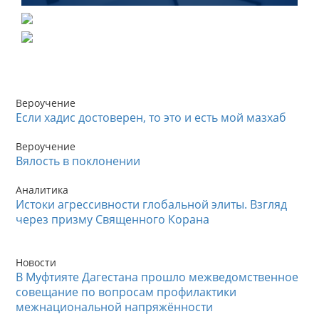
Вероучение
Если хадис достоверен, то это и есть мой мазхаб
Вероучение
Вялость в поклонении
Аналитика
Истоки агрессивности глобальной элиты. Взгляд
через призму Священного Корана
Новости
В Муфтияте Дагестана прошло межведомственное
совещание по вопросам профилактики
межнациональной напряжённости