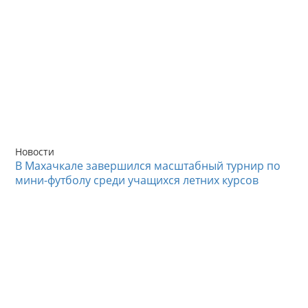
Новости
В Махачкале завершился масштабный турнир по
мини-футболу среди учащихся летних курсов