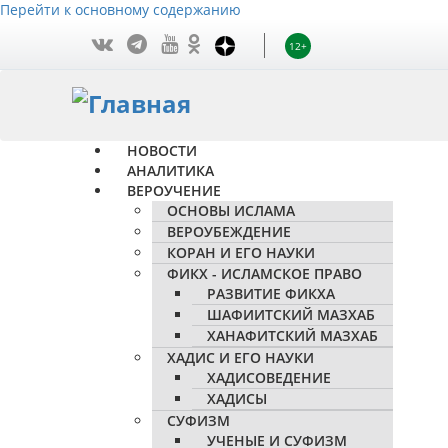
Перейти к основному содержанию
12+
НОВОСТИ
АНАЛИТИКА
ВЕРОУЧЕНИЕ
ОСНОВЫ ИСЛАМА
ВЕРОУБЕЖДЕНИЕ
КОРАН И ЕГО НАУКИ
ФИКХ - ИСЛАМСКОЕ ПРАВО
РАЗВИТИЕ ФИКХА
ШАФИИТСКИЙ МАЗХАБ
ХАНАФИТСКИЙ МАЗХАБ
ХАДИС И ЕГО НАУКИ
ХАДИСОВЕДЕНИЕ
ХАДИСЫ
СУФИЗМ
УЧЕНЫЕ И СУФИЗМ