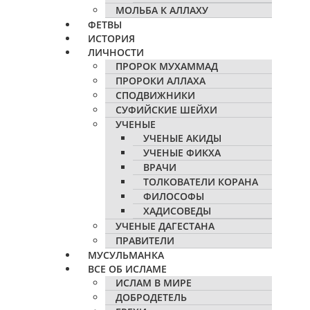
МОЛЬБА К АЛЛАХУ
ФЕТВЫ
ИСТОРИЯ
ЛИЧНОСТИ
ПРОРОК МУХАММАД
ПРОРОКИ АЛЛАХА
СПОДВИЖНИКИ
СУФИЙСКИЕ ШЕЙХИ
УЧЕНЫЕ
УЧЕНЫЕ АКИДЫ
УЧЕНЫЕ ФИКХА
ВРАЧИ
ТОЛКОВАТЕЛИ КОРАНА
ФИЛОСОФЫ
ХАДИСОВЕДЫ
УЧЕНЫЕ ДАГЕСТАНА
ПРАВИТЕЛИ
МУСУЛЬМАНКА
ВСЕ ОБ ИСЛАМЕ
ИСЛАМ В МИРЕ
ДОБРОДЕТЕЛЬ