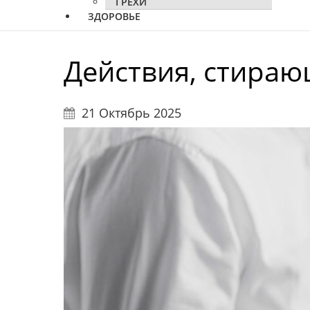
ГРЕХИ
ЗДОРОВЬЕ
Действия, стираю
21 Октябрь 2025