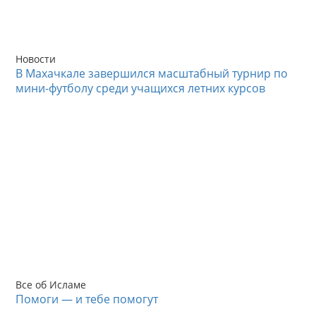
Новости
В Махачкале завершился масштабный турнир по
мини-футболу среди учащихся летних курсов
Все об Исламе
Помоги — и тебе помогут