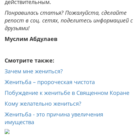
действительным.
Понравилась статья? Пожалуйста, сделайте
репост в соц. сетях, поделитесь информацией с
друзьями!
Муслим Абдулаев
Смотрите также:
Зачем мне жениться?
Женитьба – пророческая чистота
Побуждение к женитьбе в Священном Коране
Кому желательно жениться?
Женитьба - это причина увеличения
имущества