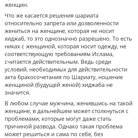
женщин.
Что же касается решения шариата
относительно запрета или дозволенности
жениться на женщине, которая не носит
хиджаб, то это однозначно разрешено. То есть
никах с женщиной, которая носит одежду, не
соответствующую требованиям Ислама,
считается действительным. Ведь среди
условий, необходимых для действительности
акта бракосочетания по Шариату, ношение
женщиной (будущей женой) хиджаба не
значится.
В любом случае мужчина, женившись на такой
женщине, в дальнейшем может столкнуться с
проблемами, которые могут даже стать
причиной развода. Однако такая проблема
может решиться и сама по себе, без