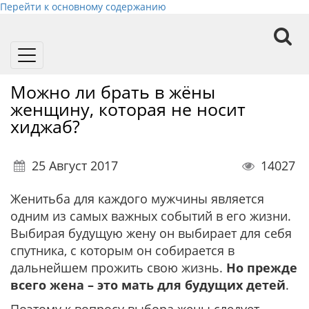
Перейти к основному содержанию
Toggle
navigation
Можно ли брать в жёны
женщину, которая не носит
хиджаб?
25 Август 2017
14027
Женитьба для каждого мужчины является
одним из самых важных событий в его жизни.
Выбирая будущую жену он выбирает для себя
спутника, с которым он собирается в
дальнейшем прожить свою жизнь.
Но прежде
всего жена – это мать для будущих детей
.