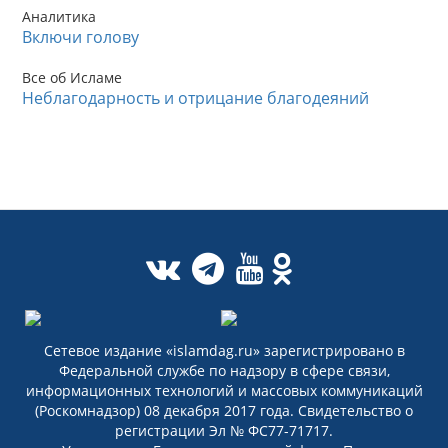
Аналитика
Включи голову
Все об Исламе
Неблагодарность и отрицание благодеяний
Сетевое издание «islamdag.ru» зарегистрировано в
Федеральной службе по надзору в сфере связи,
информационных технологий и массовых коммуникаций
(Роскомнадзор) 08 декабря 2017 года. Свидетельство о
регистрации Эл № ФС77-71717.