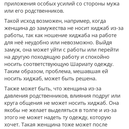
приложения особых усилий со стороны мужа
или его родственников.
Такой исход возможен, например, когда
женщина до замужества не носит хиджаб из-за
работы, так как ношение хиджаба на работе
для неё неудобно или невозможно. Выйдя
замуж, она может уйти с работы или перейти
на другую походящую работу и спокойно
носить соответствующую Шариату одежду.
Таким образом, проблема, мешавшая ей
носить хиджаб, может быть решена.
Также может быть, что женщина из-за
давления родственников, влияния подруг или
круга общения не может носить хиджаб. Она
якобы не желает выделяться в толпе и из-за
этого не может надеть ту одежду, которую
хочет. Такая женщина тоже может после