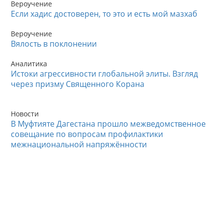
Вероучение
Если хадис достоверен, то это и есть мой мазхаб
Вероучение
Вялость в поклонении
Аналитика
Истоки агрессивности глобальной элиты. Взгляд
через призму Священного Корана
Новости
В Муфтияте Дагестана прошло межведомственное
совещание по вопросам профилактики
межнациональной напряжённости