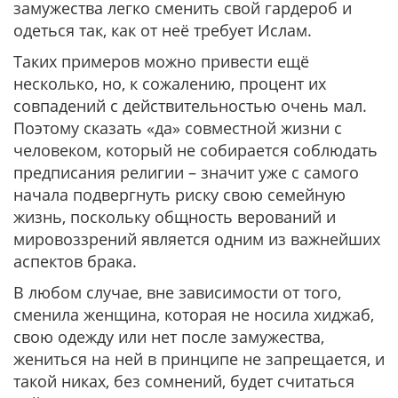
замужества легко сменить свой гардероб и
одеться так, как от неё требует Ислам.
Таких примеров можно привести ещё
несколько, но, к сожалению, процент их
совпадений с действительностью очень мал.
Поэтому сказать «да» совместной жизни с
человеком, который не собирается соблюдать
предписания религии – значит уже с самого
начала подвергнуть риску свою семейную
жизнь, поскольку общность верований и
мировоззрений является одним из важнейших
аспектов брака.
В любом случае, вне зависимости от того,
сменила женщина, которая не носила хиджаб,
свою одежду или нет после замужества,
жениться на ней в принципе не запрещается, и
такой никах, без сомнений, будет считаться