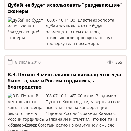
Дубай не будет использовать "раздевающие"
сканеры
[08.07.10 11:30] Власти аэропорта
Дубаи заявили, что не будут
размещать в нем сканеры,
позволяющие проводить полную
проверку тела пассажира.
8 Июль 2010
565
В.В. Путин: В ментальности кавказцев всегда
было то, чем в России гордились, -
благородство
[08.07.10 11:45] 06 июля Владимир
Путин в Кисловодске, завершая свое
выступление на конференции
"Единой России" сравнил Кавказ с
Балканами и отметил, что все-таки
Кавказ - более богатый регион в культурном смысле
этого слова.