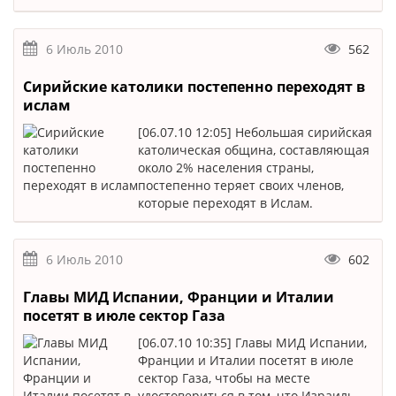
6 Июль 2010
562
Сирийские католики постепенно переходят в
ислам
[06.07.10 12:05] Небольшая сирийская
католическая община, составляющая
около 2% населения страны,
постепенно теряет своих членов,
которые переходят в Ислам.
6 Июль 2010
602
Главы МИД Испании, Франции и Италии
посетят в июле сектор Газа
[06.07.10 10:35] Главы МИД Испании,
Франции и Италии посетят в июле
сектор Газа, чтобы на месте
удостовериться в том, что Израиль