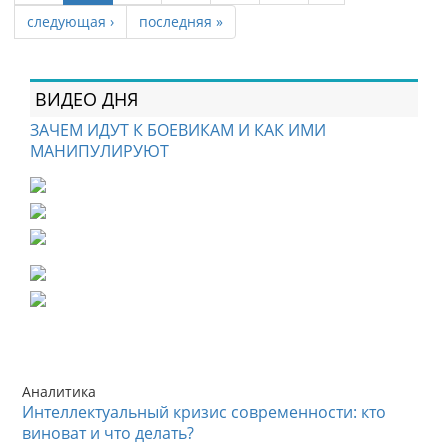
следующая ›
последняя »
ВИДЕО ДНЯ
ЗАЧЕМ ИДУТ К БОЕВИКАМ И КАК ИМИ
МАНИПУЛИРУЮТ
Аналитика
Интеллектуальный кризис современности: кто
виноват и что делать?