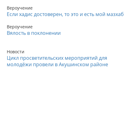
Вероучение
Если хадис достоверен, то это и есть мой мазхаб
Вероучение
Вялость в поклонении
Новости
Цикл просветительских мероприятий для
молодёжи провели в Акушинском районе