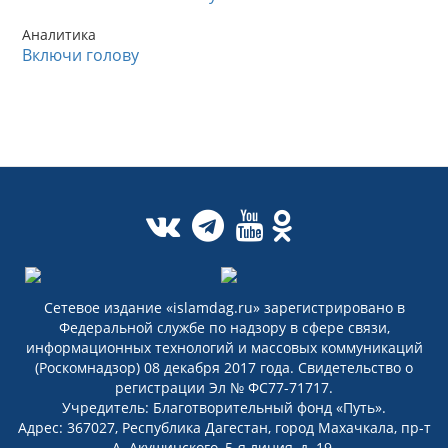
Аналитика
Включи голову
Сетевое издание «islamdag.ru» зарегистрировано в
Федеральной службе по надзору в сфере связи,
информационных технологий и массовых коммуникаций
(Роскомнадзор) 08 декабря 2017 года. Свидетельство о
регистрации Эл № ФС77-71717.
Учредитель: Благотворительный фонд «Путь».
Адрес: 367027, Республика Дагестан, город Махачкала, пр-т
А. Акушинского, 5-я линия, д. 19.