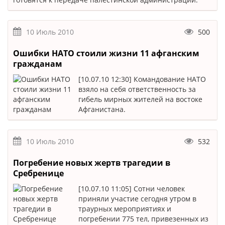
10 Июль 2010
500
Ошибки НАТО стоили жизни 11 афганским
гражданам
[10.07.10 12:30] Командование НАТО
взяло на себя ответственность за
гибель мирных жителей на востоке
Афганистана.
10 Июль 2010
532
Погребение новых жертв трагедии в
Сребренице
[10.07.10 11:05] Сотни человек
приняли участие сегодня утром в
траурных мероприятиях и
погребении 775 тел, привезенных из