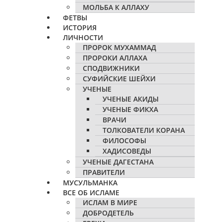
МОЛЬБА К АЛЛАХУ
ФЕТВЫ
ИСТОРИЯ
ЛИЧНОСТИ
ПРОРОК МУХАММАД
ПРОРОКИ АЛЛАХА
СПОДВИЖНИКИ
СУФИЙСКИЕ ШЕЙХИ
УЧЕНЫЕ
УЧЕНЫЕ АКИДЫ
УЧЕНЫЕ ФИКХА
ВРАЧИ
ТОЛКОВАТЕЛИ КОРАНА
ФИЛОСОФЫ
ХАДИСОВЕДЫ
УЧЕНЫЕ ДАГЕСТАНА
ПРАВИТЕЛИ
МУСУЛЬМАНКА
ВСЕ ОБ ИСЛАМЕ
ИСЛАМ В МИРЕ
ДОБРОДЕТЕЛЬ