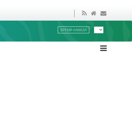
ВРЕМЯ НАМАЗА