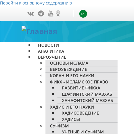
Перейти к основному содержанию
12+
НОВОСТИ
АНАЛИТИКА
ВЕРОУЧЕНИЕ
ОСНОВЫ ИСЛАМА
ВЕРОУБЕЖДЕНИЕ
КОРАН И ЕГО НАУКИ
ФИКХ - ИСЛАМСКОЕ ПРАВО
РАЗВИТИЕ ФИКХА
ШАФИИТСКИЙ МАЗХАБ
ХАНАФИТСКИЙ МАЗХАБ
ХАДИС И ЕГО НАУКИ
ХАДИСОВЕДЕНИЕ
ХАДИСЫ
СУФИЗМ
УЧЕНЫЕ И СУФИЗМ