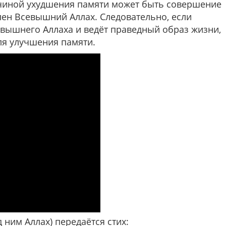
чиной ухудшения памяти может быть совершение
ен Всевышний Аллах. Следовательно, если
вышнего Аллаха и ведёт праведный образ жизни,
ля улучшения памяти.
 ним Аллах) передаётся стих: