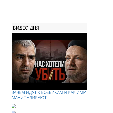
ВИДЕО ДНЯ
ЗАЧЕМ ИДУТ К БОЕВИКАМ И КАК ИМИ
МАНИПУЛИРУЮТ