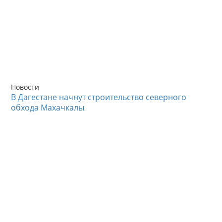
Новости
В Дагестане начнут строительство северного
обхода Махачкалы