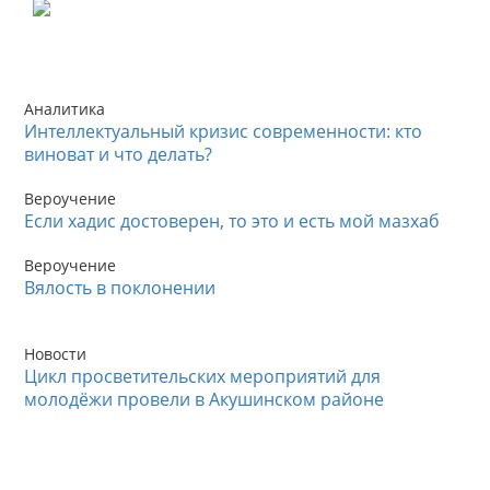
Аналитика
Интеллектуальный кризис современности: кто
виноват и что делать?
Вероучение
Если хадис достоверен, то это и есть мой мазхаб
Вероучение
Вялость в поклонении
Новости
Цикл просветительских мероприятий для
молодёжи провели в Акушинском районе