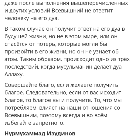
даже после выполнения вышеперечисленных
и других условий Всевышний не ответит
человеку на его дуа.
В таком случае он получит ответ на его дуа в
будущей жизни, но не в этом мире, или он
спасётся от потерь, которые могли бы
произойти в его жизни, но он не узнает об
этом. Таким образом, происходит одно из трёх
последствий, когда мусульманин делает дуа
Аллаху.
Совершайте благо, если желаете получить
благое. Следовательно, если от вас исходит
благое, то благое вы и получите. То, что мы
потребляем, влияет на наши отношения со
Всевышним, поэтому всегда и во всём
избегайте запретного.
Нурмухаммад Изудинов