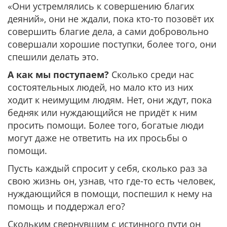
«Они устремлялись к совершению благих
деяний», они не ждали, пока кто-то позовёт их
совершить благие дела, а сами добровольно
совершали хорошие поступки, более того, они
спешили делать это.
А как мы поступаем?
Сколько среди нас
состоятельных людей, но мало кто из них
ходит к неимущим людям. Нет, они ждут, пока
бедняк или нуждающийся не придёт к ним
просить помощи. Более того, богатые люди
могут даже не ответить на их просьбы о
помощи.
Пусть каждый спросит у себя, сколько раз за
свою жизнь он, узнав, что где-то есть человек,
нуждающийся в помощи, поспешил к нему на
помощь и поддержал его?
Скольким свернувшим с истинного пути он