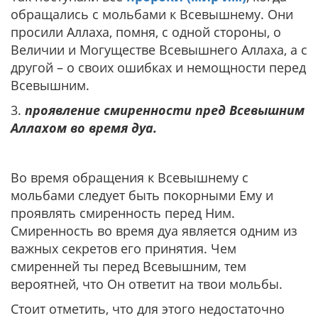
обращались с мольбами к Всевышнему. Они
просили Аллаха, помня, с одной стороны, о
Величии и Могуществе Всевышнего Аллаха, а с
другой – о своих ошибках и немощности перед
Всевышним.
3.
проявление смиренности пред Всевышним
Аллахом во время дуа.
Во время обращения к Всевышнему с
мольбами следует быть покорными Ему и
проявлять смиренность перед Ним.
Смиренность во время дуа является одним из
важных секретов его принятия. Чем
смиренней ты перед Всевышним, тем
вероятней, что Он ответит на твои мольбы.
Стоит отметить, что для этого недостаточно