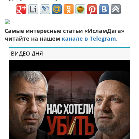
Самые интересные статьи «ИсламДага»
читайте на нашем
канале в Telegram
.
ВИДЕО ДНЯ