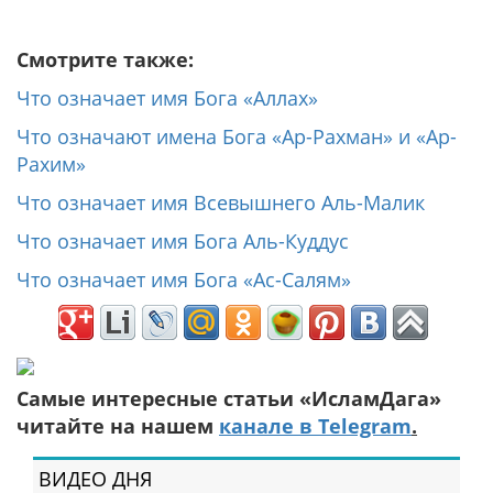
Смотрите также:
Что означает имя Бога «Аллах»
Что означают имена Бога «Ар-Рахман» и «Ар-
Рахим»
Что означает имя Всевышнего Аль-Малик
Что означает имя Бога Аль-Куддус
Что означает имя Бога «Ас-Салям»
Самые интересные статьи «ИсламДага»
читайте на нашем
канале в Telegram
.
ВИДЕО ДНЯ