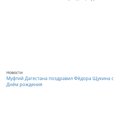
Новости
Муфтий Дагестана поздравил Фёдора Щукина с
Днём рождения