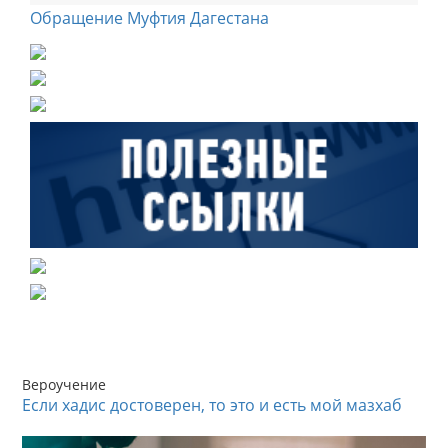
Обращение Муфтия Дагестана
Вероучение
Если хадис достоверен, то это и есть мой мазхаб