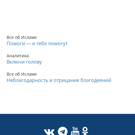
Все об Исламе
Помоги — и тебе помогут
Аналитика
Включи голову
Все об Исламе
Неблагодарность и отрицание благодеяний