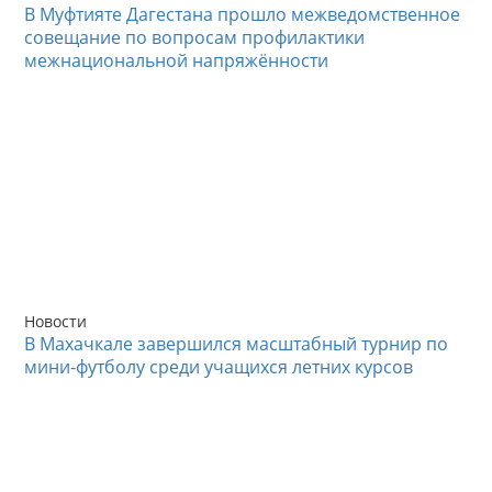
В Муфтияте Дагестана прошло межведомственное
совещание по вопросам профилактики
межнациональной напряжённости
Новости
В Махачкале завершился масштабный турнир по
мини-футболу среди учащихся летних курсов