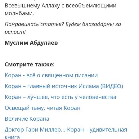
Всевышнему Аллаху с всеобъемлющими
мольбами.
Понравилась статья? Будем благодарны за
репост!
Муслим Абдулаев
Смотрите также:
Коран - всё о священном писании
Коран – главный источник Ислама (ВИДЕО)
Коран – лучшее, что есть у человечества
Освещай тьму, читая Коран
Величие Корана
Доктор Гари Миллер... Коран – удивительная
книга