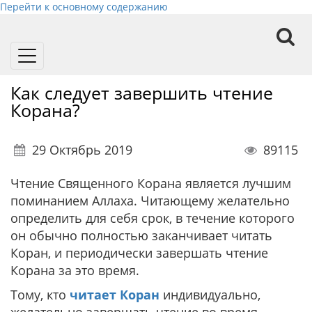
Перейти к основному содержанию
Toggle
navigation
Как следует завершить чтение
Корана?
29 Октябрь 2019
89115
Чтение Священного Корана является лучшим
поминанием Аллаха. Читающему желательно
определить для себя срок, в течение которого
он обычно полностью заканчивает читать
Коран, и периодически завершать чтение
Корана за это время.
Тому, кто
читает Коран
индивидуально,