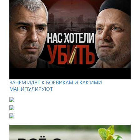
ЗАЧЕМ ИДУТ К БОЕВИКАМ И КАК ИМИ
МАНИПУЛИРУЮТ