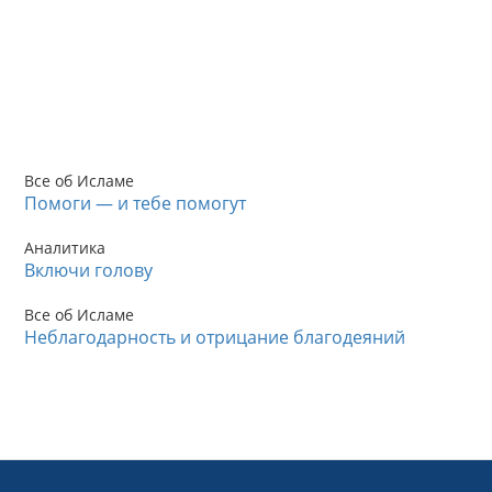
Все об Исламе
Помоги — и тебе помогут
Аналитика
Включи голову
Все об Исламе
Неблагодарность и отрицание благодеяний