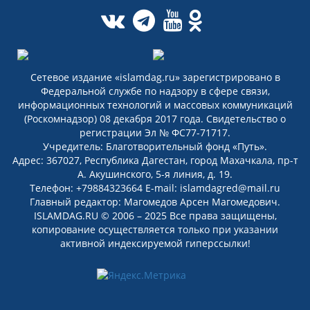
Сетевое издание «islamdag.ru» зарегистрировано в
Федеральной службе по надзору в сфере связи,
информационных технологий и массовых коммуникаций
(Роскомнадзор) 08 декабря 2017 года. Свидетельство о
регистрации Эл № ФС77-71717.
Учредитель: Благотворительный фонд «Путь».
Адрес: 367027, Республика Дагестан, город Махачкала, пр-т
А. Акушинского, 5-я линия, д. 19.
Телефон: +79884323664 E-mail: islamdagred@mail.ru
Главный редактор: Магомедов Арсен Магомедович.
ISLAMDAG.RU © 2006 – 2025 Все права защищены,
копирование осуществляется только при указании
активной индексируемой гиперссылки!