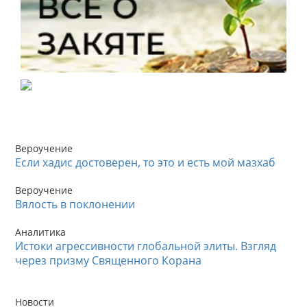
Вероучение
Если хадис достоверен, то это и есть мой мазхаб
Вероучение
Вялость в поклонении
Аналитика
Истоки агрессивности глобальной элиты. Взгляд
через призму Священного Корана
Новости