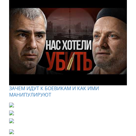
ЗАЧЕМ ИДУТ К БОЕВИКАМ И КАК ИМИ
МАНИПУЛИРУЮТ