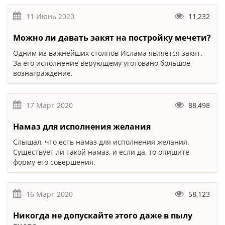
11 Июнь 2020
11,232
Можно ли давать закят на постройку мечети?
Одним из важнейших столпов Ислама является закят.
За его исполнение верующему уготовано большое
вознаграждение.
17 Март 2020
88,498
Намаз для исполнения желания
Слышал, что есть намаз для исполнения желания.
Существует ли такой намаз, и если да, то опишите
форму его совершения.
16 Март 2020
58,123
Никогда не допускайте этого даже в пылу