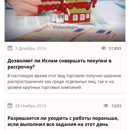
3 Декабрь 2019
51,893
Дозволяет ли Ислам совершать покупки в
рассрочку?
В настоящее время этот вид торговли получил широкое
распространение как среди отдельных лиц, так и на
уровне крупных торговых компаний.
28 Ноябрь 2019
7,693
Разрешается ли уходить с работы пораньше,
если выполнил все задания на этот день