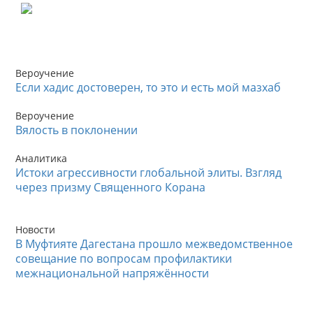
Вероучение
Если хадис достоверен, то это и есть мой мазхаб
Вероучение
Вялость в поклонении
Аналитика
Истоки агрессивности глобальной элиты. Взгляд
через призму Священного Корана
Новости
В Муфтияте Дагестана прошло межведомственное
совещание по вопросам профилактики
межнациональной напряжённости