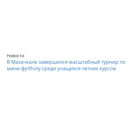
Новости
В Махачкале завершился масштабный турнир по
мини-футболу среди учащихся летних курсов