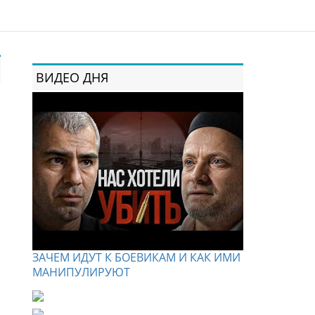
ВИДЕО ДНЯ
ЗАЧЕМ ИДУТ К БОЕВИКАМ И КАК ИМИ
МАНИПУЛИРУЮТ