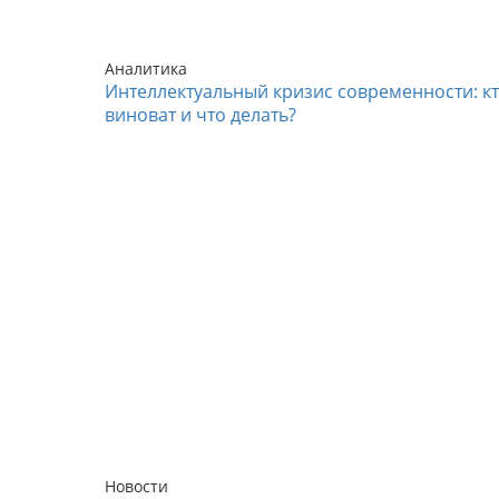
Аналитика
Интеллектуальный кризис современности: к
виноват и что делать?
Новости