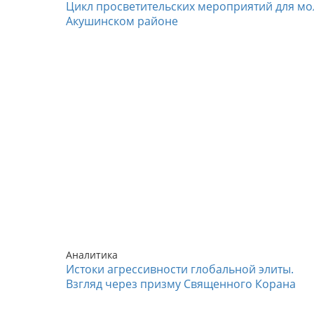
Цикл просветительских мероприятий для мо
Акушинском районе
Аналитика
Истоки агрессивности глобальной элиты.
Взгляд через призму Священного Корана