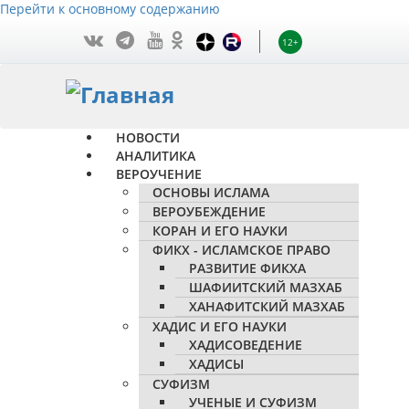
Перейти к основному содержанию
12+
НОВОСТИ
АНАЛИТИКА
ВЕРОУЧЕНИЕ
ОСНОВЫ ИСЛАМА
ВЕРОУБЕЖДЕНИЕ
КОРАН И ЕГО НАУКИ
ФИКХ - ИСЛАМСКОЕ ПРАВО
РАЗВИТИЕ ФИКХА
ШАФИИТСКИЙ МАЗХАБ
ХАНАФИТСКИЙ МАЗХАБ
ХАДИС И ЕГО НАУКИ
ХАДИСОВЕДЕНИЕ
ХАДИСЫ
СУФИЗМ
УЧЕНЫЕ И СУФИЗМ