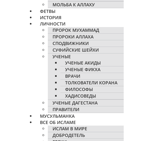
МОЛЬБА К АЛЛАХУ
ФЕТВЫ
ИСТОРИЯ
ЛИЧНОСТИ
ПРОРОК МУХАММАД
ПРОРОКИ АЛЛАХА
СПОДВИЖНИКИ
СУФИЙСКИЕ ШЕЙХИ
УЧЕНЫЕ
УЧЕНЫЕ АКИДЫ
УЧЕНЫЕ ФИКХА
ВРАЧИ
ТОЛКОВАТЕЛИ КОРАНА
ФИЛОСОФЫ
ХАДИСОВЕДЫ
УЧЕНЫЕ ДАГЕСТАНА
ПРАВИТЕЛИ
МУСУЛЬМАНКА
ВСЕ ОБ ИСЛАМЕ
ИСЛАМ В МИРЕ
ДОБРОДЕТЕЛЬ