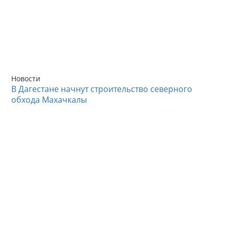
Новости
В Дагестане начнут строительство северного
обхода Махачкалы