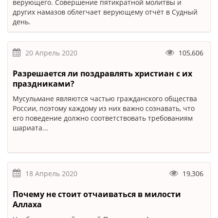
верующего. Совершение пятикратной молитвы и
других намазов облегчает верующему отчёт в Судный
день.
20 Апрель 2020
105,606
Разрешается ли поздравлять христиан с их
праздниками?
Мусульмане являются частью гражданского общества
России, поэтому каждому из них важно сознавать, что
его поведение должно соответствовать требованиям
шариата...
18 Апрель 2020
19,306
Почему не стоит отчаиваться в милости
Аллаха