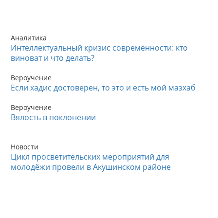
Аналитика
Интеллектуальный кризис современности: кто
виноват и что делать?
Вероучение
Если хадис достоверен, то это и есть мой мазхаб
Вероучение
Вялость в поклонении
Новости
Цикл просветительских мероприятий для
молодёжи провели в Акушинском районе