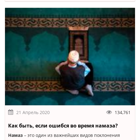
21 Апрель 2020
134,761
Как быть, если ошибся во время намаза?
Намаз
– это один из важнейших видов поклонения