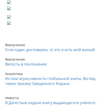
Вероучение
Если хадис достоверен, то это и есть мой мазхаб
Вероучение
Вялость в поклонении
Аналитика
Истоки агрессивности глобальной элиты. Взгляд
через призму Священного Корана
Новости
В Дагестане издали книгу выдающегося учёного-