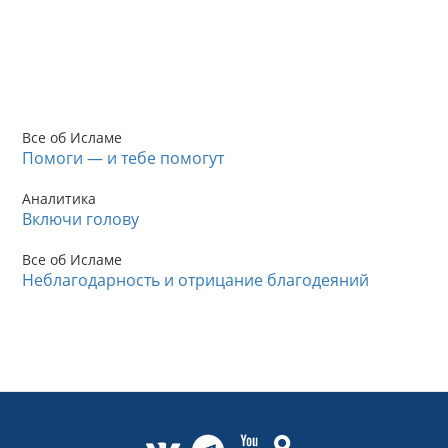
Все об Исламе
Помоги — и тебе помогут
Аналитика
Включи голову
Все об Исламе
Неблагодарность и отрицание благодеяний