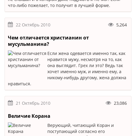
что-либо пожелает, то получит в лучшей форме.
22 Октябрь 2010
5,264
Чем отличается христианин от
мусульманина?
Если жена одевается именно так, как
нравится мужу, несмотря на то, как
она выглядит. Грех ли это? Ведь так
хочет именно муж, и именно ему, а
никому-нибудь другому, жена должна
нравиться.
21 Октябрь 2010
23,086
Величие Корана
Верующий, читающий Коран и
поступающий согласно его