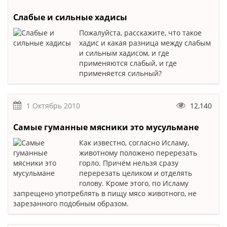
Слабые и сильные хадисы
Пожалуйста, расскажите, что такое
хадис и какая разница между слабым
и сильным хадисом, и где
применяются слабый, и где
применяется сильный?
1 Октябрь 2010
12,140
Самые гуманные мясники это мусульмане
Как известно, согласно Исламу,
животному положено перерезать
горло. Причём нельзя сразу
перерезать целиком и отделять
голову. Кроме этого, по Исламу
запрещено употреблять в пищу мясо животного, не
зарезанного подобным образом.