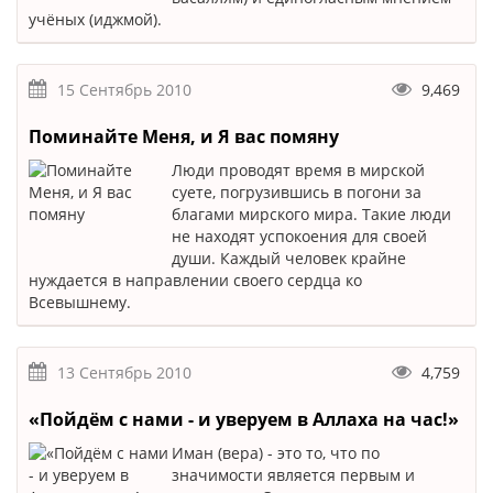
учёных (иджмой).
15 Сентябрь 2010
9,469
Поминайте Меня, и Я вас помяну
Люди проводят время в мирской
суете, погрузившись в погони за
благами мирского мира. Такие люди
не находят успокоения для своей
души. Каждый человек крайне
нуждается в направлении своего сердца ко
Всевышнему.
13 Сентябрь 2010
4,759
«Пойдём с нами - и уверуем в Аллаха на час!»
Иман (вера) - это то, что по
значимости является первым и