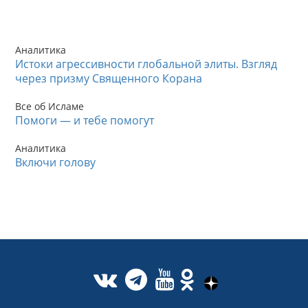
Аналитика
Истоки агрессивности глобальной элиты. Взгляд
через призму Священного Корана
Все об Исламе
Помоги — и тебе помогут
Аналитика
Включи голову