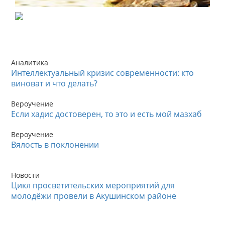
Аналитика
Интеллектуальный кризис современности: кто
виноват и что делать?
Вероучение
Если хадис достоверен, то это и есть мой мазхаб
Вероучение
Вялость в поклонении
Новости
Цикл просветительских мероприятий для
молодёжи провели в Акушинском районе