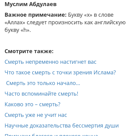
Муслим Абдулаев
Важное примечание:
Букву «х» в слове
«Аллах» следует произносить как английскую
букву «h».
Смотрите также:
Смерть непременно настигнет вас
Что такое смерть с точки зрения Ислама?
Смерть это только начало…
Часто вспоминайте смерть!
Каково это – смерть?
Смерть уже не учит нас
Научные доказательства бессмертия души