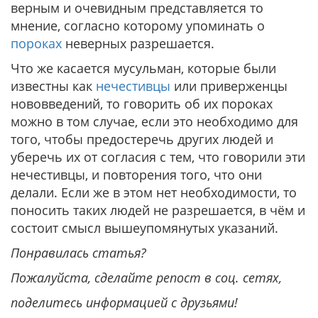
верным и очевидным представляется то
мнение, согласно которому упоминать о
пороках
неверных разрешается.
Что же касается мусульман, которые были
известны как
нечестивцы
или приверженцы
нововведений, то говорить об их пороках
можно в том случае, если это необходимо для
того, чтобы предостеречь других людей и
уберечь их от согласия с тем, что говорили эти
нечестивцы, и повторения того, что они
делали. Если же в этом нет необходимости, то
поносить таких людей не разрешается, в чём и
состоит смысл вышеупомянутых указаний.
Понравилась статья?
Пожалуйста, сделайте репост в соц. сетях,
поделитесь информацией с друзьями!​