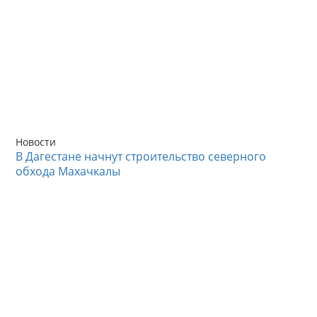
Новости
В Дагестане начнут строительство северного
обхода Махачкалы