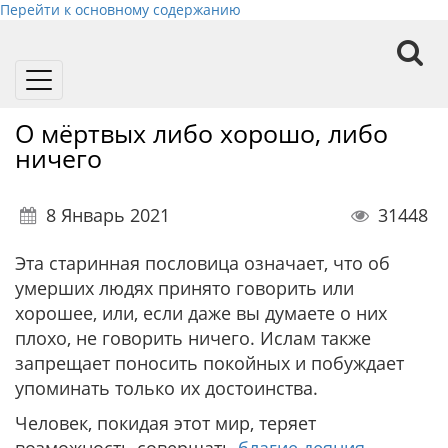
Перейти к основному содержанию
Toggle
navigation
О мёртвых либо хорошо, либо
ничего
8 Январь 2021
31448
Эта старинная пословица означает, что об
умерших людях принято говорить или
хорошее, или, если даже вы думаете о них
плохо, не говорить ничего. Ислам также
запрещает поносить покойных и побуждает
упоминать только их достоинства.
Человек, покидая этот мир, теряет