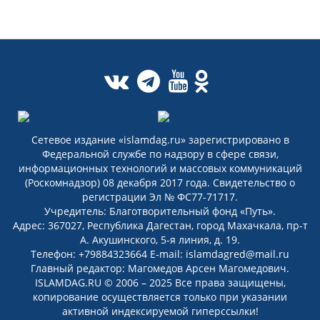
Сетевое издание «islamdag.ru» зарегистрировано в
Федеральной службе по надзору в сфере связи,
информационных технологий и массовых коммуникаций
(Роскомнадзор) 08 декабря 2017 года. Свидетельство о
регистрации Эл № ФС77-71717.
Учредитель: Благотворительный фонд «Путь».
Адрес: 367027, Республика Дагестан, город Махачкала, пр-т
А. Акушинского, 5-я линия, д. 19.
Телефон: +79884323664 E-mail: islamdagred@mail.ru
Главный редактор: Магомедов Арсен Магомедович.
ISLAMDAG.RU © 2006 – 2025 Все права защищены,
копирование осуществляется только при указании
активной индексируемой гиперссылки!