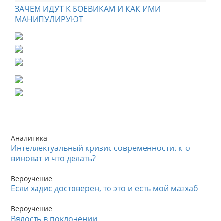
ЗАЧЕМ ИДУТ К БОЕВИКАМ И КАК ИМИ
МАНИПУЛИРУЮТ
Аналитика
Интеллектуальный кризис современности: кто
виноват и что делать?
Вероучение
Если хадис достоверен, то это и есть мой мазхаб
Вероучение
Вялость в поклонении