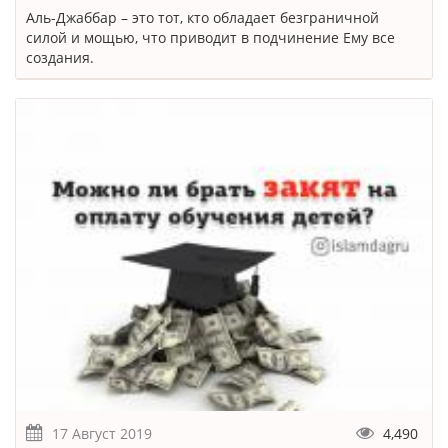
Аль-Джаббар – это тот, кто обладает безграничной
силой и мощью, что приводит в подчинение Ему все
создания.
17 Август 2019
4,490