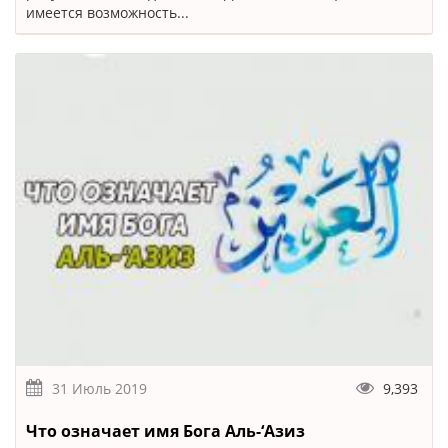
имеется возможность...
31 Июль 2019
9,393
Что означает имя Бога Аль-‘Азиз