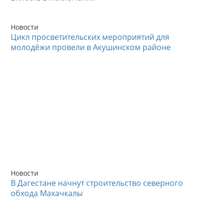
Новости
Цикл просветительских мероприятий для
молодёжи провели в Акушинском районе
Новости
В Дагестане начнут строительство северного
обхода Махачкалы