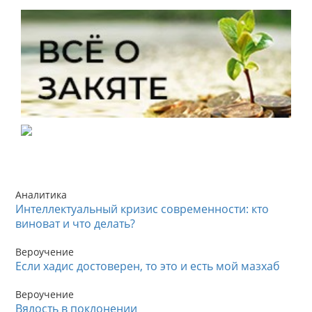
Аналитика
Интеллектуальный кризис современности: кто
виноват и что делать?
Вероучение
Если хадис достоверен, то это и есть мой мазхаб
Вероучение
Вялость в поклонении