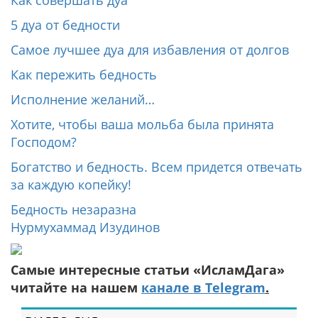
Как совершать дуа
5 дуа от бедности
Самое лучшее дуа для избавления от долгов
Как пережить бедность
Исполнение желаний…
Хотите, чтобы ваша мольба была принята
Господом?
Богатство и бедность. Всем придется отвечать
за каждую копейку!
Бедность незаразна
Нурмухаммад Изудинов
Самые интересные статьи «ИсламДага»
читайте на нашем
канале в Telegram
.