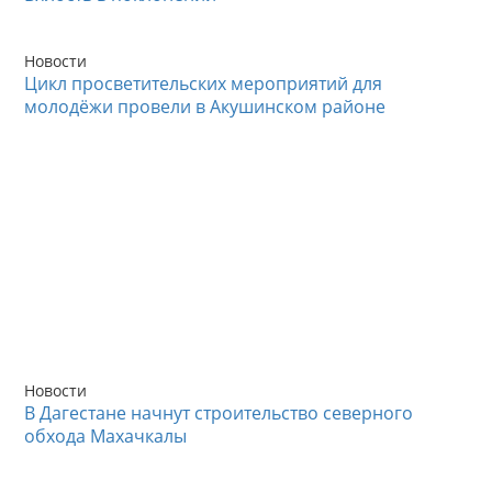
Новости
Цикл просветительских мероприятий для
молодёжи провели в Акушинском районе
Новости
В Дагестане начнут строительство северного
обхода Махачкалы