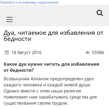
Перейти к основному содержанию
Toggle
navigation
Дуа, читаемое для избавления от
бедности
18 Август 2016
55986
Какое дуа нужно читать для избавления
от бедности?
Всевышним Аллахом предопределен удел
каждого человека и каждой живой души.
Однако вместе с этим наша религия
повелевает нам зарабатывать средства для
существования своим трудом.