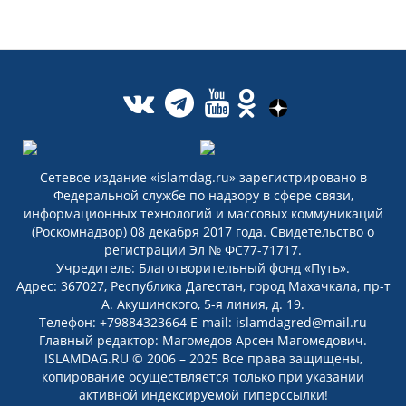
Сетевое издание «islamdag.ru» зарегистрировано в
Федеральной службе по надзору в сфере связи,
информационных технологий и массовых коммуникаций
(Роскомнадзор) 08 декабря 2017 года. Свидетельство о
регистрации Эл № ФС77-71717.
Учредитель: Благотворительный фонд «Путь».
Адрес: 367027, Республика Дагестан, город Махачкала, пр-т
А. Акушинского, 5-я линия, д. 19.
Телефон: +79884323664 E-mail: islamdagred@mail.ru
Главный редактор: Магомедов Арсен Магомедович.
ISLAMDAG.RU © 2006 – 2025 Все права защищены,
копирование осуществляется только при указании
активной индексируемой гиперссылки!