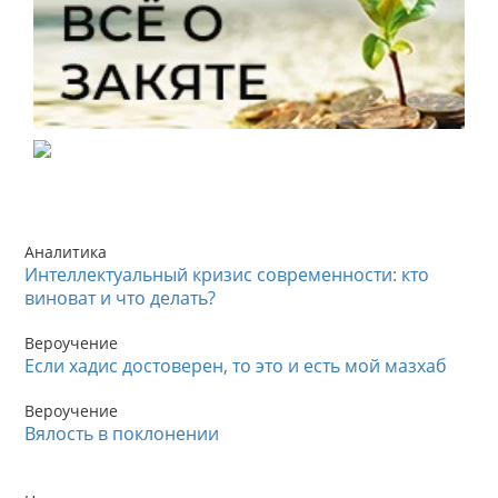
Аналитика
Интеллектуальный кризис современности: кто
виноват и что делать?
Вероучение
Если хадис достоверен, то это и есть мой мазхаб
Вероучение
Вялость в поклонении