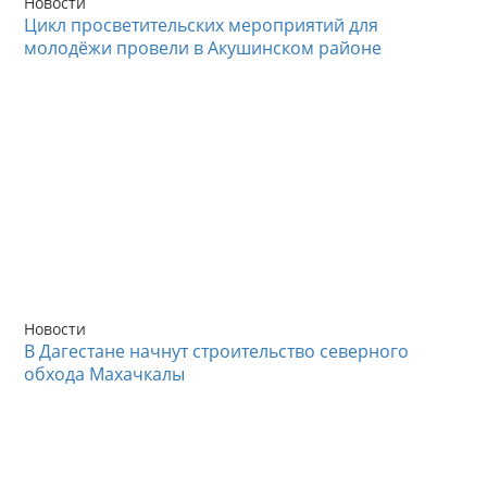
Новости
Цикл просветительских мероприятий для
молодёжи провели в Акушинском районе
Новости
В Дагестане начнут строительство северного
обхода Махачкалы