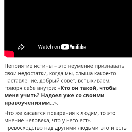
Неприятие истины – это неумение признавать
свои недостатки, когда мы, слыша какое-то
наставление, добрый совет, вспыхиваем,
говоря себе внутри: «
Кто он такой, чтобы
меня учить? Надоел уже со своими
нравоучениями...
».
Что же касается презрения к людям, то это
мнение человека, что у него есть
превосходство над другими людьми, это и есть