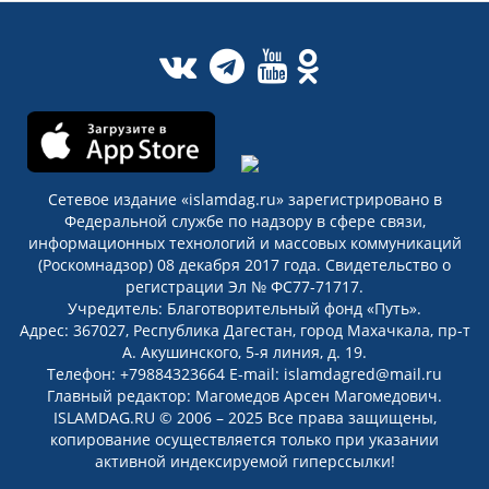
Сетевое издание «islamdag.ru» зарегистрировано в
Федеральной службе по надзору в сфере связи,
информационных технологий и массовых коммуникаций
(Роскомнадзор) 08 декабря 2017 года. Свидетельство о
регистрации Эл № ФС77-71717.
Учредитель: Благотворительный фонд «Путь».
Адрес: 367027, Республика Дагестан, город Махачкала, пр-т
А. Акушинского, 5-я линия, д. 19.
Телефон: +79884323664 E-mail: islamdagred@mail.ru
Главный редактор: Магомедов Арсен Магомедович.
ISLAMDAG.RU © 2006 – 2025 Все права защищены,
копирование осуществляется только при указании
активной индексируемой гиперссылки!