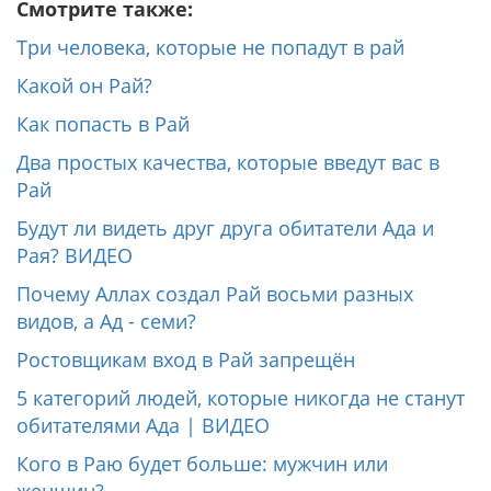
Смотрите также:
Три человека, которые не попадут в рай
Какой он Рай?
Как попасть в Рай
Два простых качества, которые введут вас в
Рай
Будут ли видеть друг друга обитатели Ада и
Рая? ВИДЕО
Почему Аллах создал Рай восьми разных
видов, а Ад - семи?
Ростовщикам вход в Рай запрещён
5 категорий людей, которые никогда не станут
обитателями Ада | ВИДЕО
Кого в Раю будет больше: мужчин или