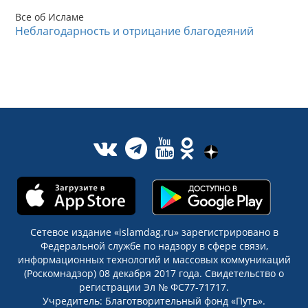
Все об Исламе
Неблагодарность и отрицание благодеяний
Сетевое издание «islamdag.ru» зарегистрировано в
Федеральной службе по надзору в сфере связи,
информационных технологий и массовых коммуникаций
(Роскомнадзор) 08 декабря 2017 года. Свидетельство о
регистрации Эл № ФС77-71717.
Учредитель: Благотворительный фонд «Путь».