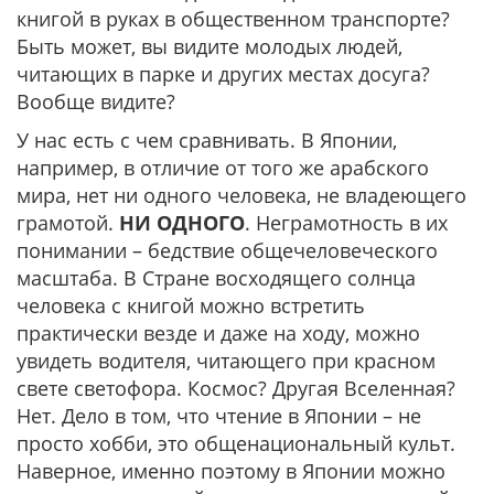
книгой в руках в общественном транспорте?
Быть может, вы видите молодых людей,
читающих в парке и других местах досуга?
Вообще видите?
У нас есть с чем сравнивать. В Японии,
например, в отличие от того же арабского
мира, нет ни одного человека, не владеющего
грамотой.
НИ ОДНОГО
. Неграмотность в их
понимании – бедствие общечеловеческого
масштаба. В Стране восходящего солнца
человека с книгой можно встретить
практически везде и даже на ходу, можно
увидеть водителя, читающего при красном
свете светофора. Космос? Другая Вселенная?
Нет. Дело в том, что чтение в Японии – не
просто хобби, это общенациональный культ.
Наверное, именно поэтому в Японии можно