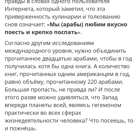
правды в словах одного пользователя
Интернета, который заметил, что эта
приверженность кулинарии и толкованию
снов означает: «
Мы (арабы) любим вкусно
поесть и крепко поспать
».
Согласно другим исследованиям
международного уровня, нужно объединить
прочитанное двадцатью арабами, чтобы в год
получилась хотя бы одна книга. А количество
книг, прочитанных одним американцем в год,
равно объёму, прочитанному 220 арабами.
Большая пропасть, не правда ли? И после
этого разве можно удивляться, что Запад
впереди планеты всей, являясь гегемоном
практически во всех сферах
жизнедеятельности человека? Что посеешь, то
и пожнёшь.