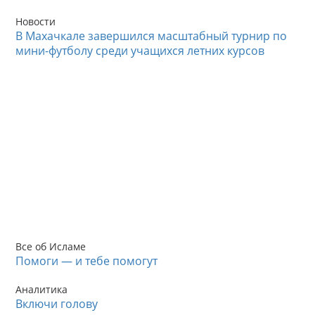
Новости
В Махачкале завершился масштабный турнир по
мини-футболу среди учащихся летних курсов
Все об Исламе
Помоги — и тебе помогут
Аналитика
Включи голову