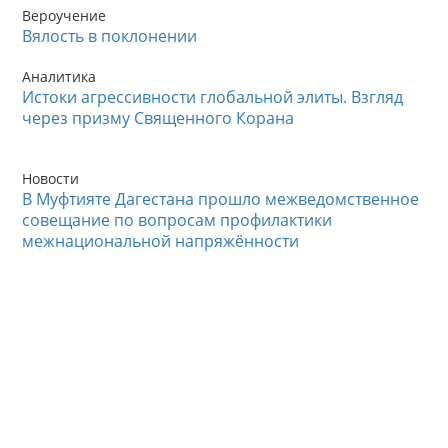
Вероучение
Вялость в поклонении
Аналитика
Истоки агрессивности глобальной элиты. Взгляд
через призму Священного Корана
Новости
В Муфтияте Дагестана прошло межведомственное
совещание по вопросам профилактики
межнациональной напряжённости