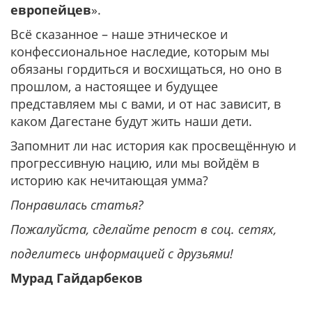
европейцев
».
Всё сказанное – наше этническое и
конфессиональное наследие, которым мы
обязаны гордиться и восхищаться, но оно в
прошлом, а настоящее и будущее
представляем мы с вами, и от нас зависит, в
каком Дагестане будут жить наши дети.
Запомнит ли нас история как просвещённую и
прогрессивную нацию, или мы войдём в
историю как нечитающая умма?
Понравилась статья?
Пожалуйста, сделайте репост в соц. сетях,
поделитесь информацией с друзьями!
Мурад Гайдарбеков