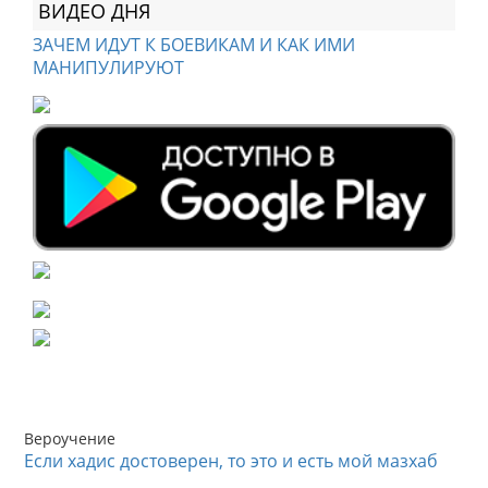
ВИДЕО ДНЯ
ЗАЧЕМ ИДУТ К БОЕВИКАМ И КАК ИМИ
МАНИПУЛИРУЮТ
Вероучение
Если хадис достоверен, то это и есть мой мазхаб