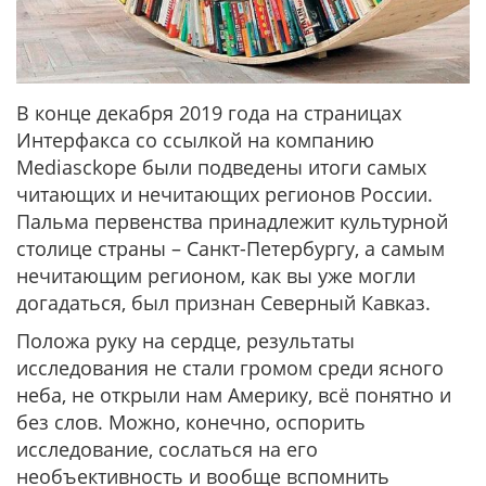
В конце декабря 2019 года на страницах
Интерфакса со ссылкой на компанию
Mediasckope были подведены итоги самых
читающих и нечитающих регионов России.
Пальма первенства принадлежит культурной
столице страны – Санкт-Петербургу, а самым
нечитающим регионом, как вы уже могли
догадаться, был признан Северный Кавказ.
Положа руку на сердце, результаты
исследования не стали громом среди ясного
неба, не открыли нам Америку, всё понятно и
без слов. Можно, конечно, оспорить
исследование, сослаться на его
необъективность и вообще вспомнить