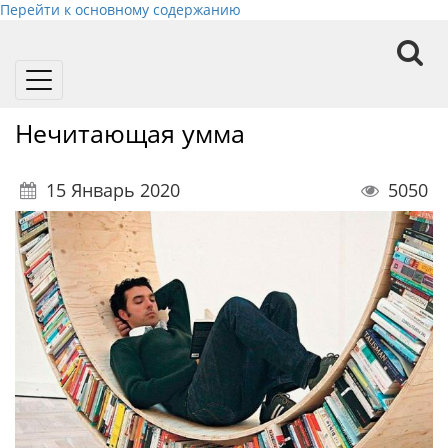
Перейти к основному содержанию
Toggle
navigation
Нечитающая умма
15 Январь 2020
5050