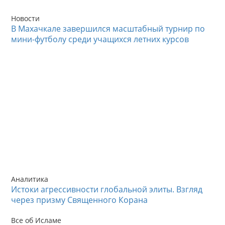
Новости
В Махачкале завершился масштабный турнир по
мини-футболу среди учащихся летних курсов
Аналитика
Истоки агрессивности глобальной элиты. Взгляд
через призму Священного Корана
Все об Исламе