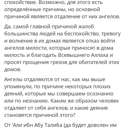
спокойствие. Возможно, для этого есть
определённые причины, но основной
причиной является отдаление от них ангелов.
Да, самой главной причиной жалоб
большинства людей на беспокойство, тревогу
и волнение в их домах является отказ войти
ангелов милости, которые приносят в дома
милость и благодать Всевышнего Аллаха и
просят прощения грехов для обитателей этих
домов.
Ангелы отдаляются от нас, как мы выше
упомянули, по причине некоторых плохих
деяний, которые мы совершаем осознанно
или по незнанию. Каким же образом человек
отдаляет от себя ангелов, и какие деяния
становятся причиной этого?
От ‘Али ибн Абу Талиба (да будет доволен им