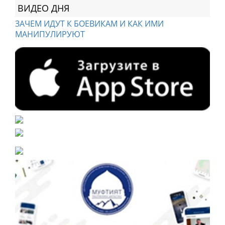
ВИДЕО ДНЯ
ЗАЧЕМ ИДУТ К БОЕВИКАМ И КАК ИМИ
МАНИПУЛИРУЮТ