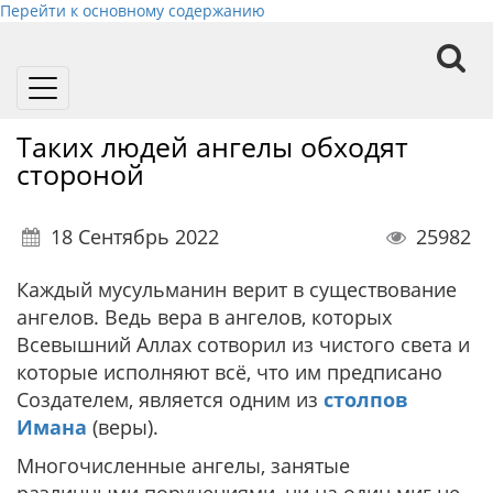
Перейти к основному содержанию
Toggle
navigation
Таких людей ангелы обходят
стороной
18 Сентябрь 2022
25982
Каждый мусульманин верит в существование
ангелов. Ведь вера в ангелов, которых
Всевышний Аллах сотворил из чистого света и
которые исполняют всё, что им предписано
Создателем, является одним из
столпов
Имана
(веры).
Многочисленные ангелы, занятые