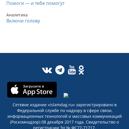
Помоги — и тебе помогут
Аналитика
Включи голову
Сетевое издание «islamdag.ru» зарегистрировано в
Федеральной службе по надзору в сфере связи,
информационных технологий и массовых коммуникаций
(Роскомнадзор) 08 декабря 2017 года. Свидетельство о
регистрации Эл № ФС77-71717.