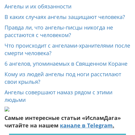
Ангелы и их обязанности
В каких случаях ангелы защищают человека?
Правда ли, что ангелы-писцы никогда не
расстаются с человеком?
Что происходит с ангелами-хранителями после
смерти человека?
6 ангелов, упоминаемых в Священном Коране
Кому из людей ангелы под ноги расстилают
свои крылья?
Ангелы совершают намаз рядом с этими
людьми
Самые интересные статьи «ИсламДага»
читайте на нашем
канале в Telegram
.