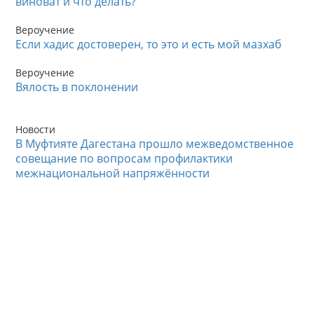
виноват и что делать?
Вероучение
Если хадис достоверен, то это и есть мой мазхаб
Вероучение
Вялость в поклонении
Новости
В Муфтияте Дагестана прошло межведомственное
совещание по вопросам профилактики
межнациональной напряжённости