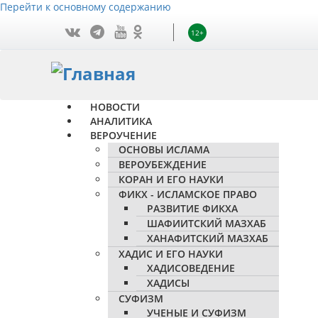
Перейти к основному содержанию
12+
НОВОСТИ
АНАЛИТИКА
ВЕРОУЧЕНИЕ
ОСНОВЫ ИСЛАМА
ВЕРОУБЕЖДЕНИЕ
КОРАН И ЕГО НАУКИ
ФИКХ - ИСЛАМСКОЕ ПРАВО
РАЗВИТИЕ ФИКХА
ШАФИИТСКИЙ МАЗХАБ
ХАНАФИТСКИЙ МАЗХАБ
ХАДИС И ЕГО НАУКИ
ХАДИСОВЕДЕНИЕ
ХАДИСЫ
СУФИЗМ
УЧЕНЫЕ И СУФИЗМ