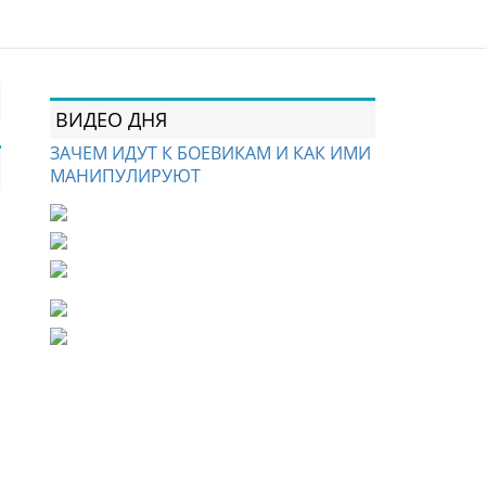
ВИДЕО ДНЯ
ЗАЧЕМ ИДУТ К БОЕВИКАМ И КАК ИМИ
МАНИПУЛИРУЮТ