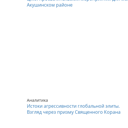
Акушинском районе
Аналитика
Истоки агрессивности глобальной элиты.
Взгляд через призму Священного Корана