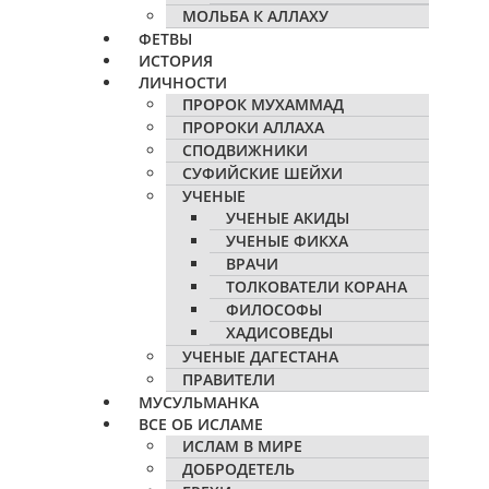
МОЛЬБА К АЛЛАХУ
ФЕТВЫ
ИСТОРИЯ
ЛИЧНОСТИ
ПРОРОК МУХАММАД
ПРОРОКИ АЛЛАХА
СПОДВИЖНИКИ
СУФИЙСКИЕ ШЕЙХИ
УЧЕНЫЕ
УЧЕНЫЕ АКИДЫ
УЧЕНЫЕ ФИКХА
ВРАЧИ
ТОЛКОВАТЕЛИ КОРАНА
ФИЛОСОФЫ
ХАДИСОВЕДЫ
УЧЕНЫЕ ДАГЕСТАНА
ПРАВИТЕЛИ
МУСУЛЬМАНКА
ВСЕ ОБ ИСЛАМЕ
ИСЛАМ В МИРЕ
ДОБРОДЕТЕЛЬ