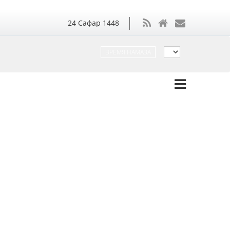
24
Сафар
1448
ВРЕМЯ НАМАЗА