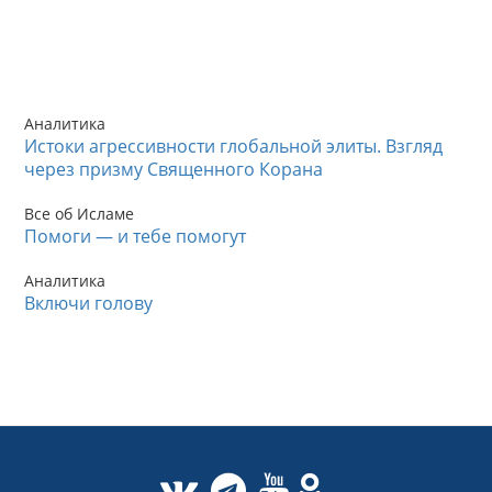
Аналитика
Истоки агрессивности глобальной элиты. Взгляд
через призму Священного Корана
Все об Исламе
Помоги — и тебе помогут
Аналитика
Включи голову