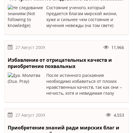
Состояние ученого, который
предается благам мирской жизни,
хуже и сильнее чем состояние и
мучения невежды (на том свете)
27 Август 2009
11,966
Избавление от отрицательных качеств и
приобретение похвальных
После истинного раскаяния
необходимо избавиться от плохих
нравственных качеств, так как они –
нечисть, хотя и невидимая глазу
27 Август 2009
4,553
Приобретение знаний ради мирских благ и