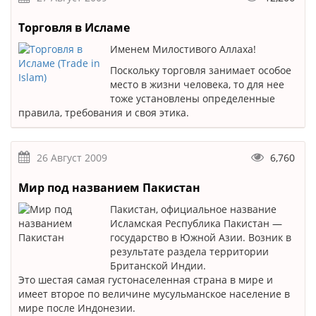
Торговля в Исламе
Именем Милостивого Аллаха!
Поскольку торговля занимает особое
место в жизни человека, то для нее
тоже установлены определенные
правила, требования и своя этика.
26 Август 2009
6,760
Мир под названием Пакистан
Пакистан, официальное название
Исламская Республика Пакистан —
государство в Южной Азии. Возник в
результате раздела территории
Британской Индии.
Это шестая самая густонаселенная страна в мире и
имеет второе по величине мусульманское население в
мире после Индонезии.