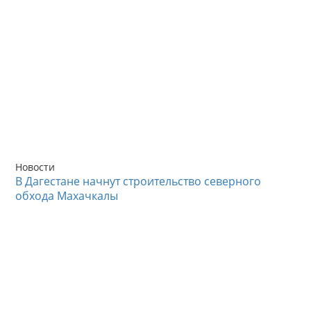
Новости
В Дагестане начнут строительство северного
обхода Махачкалы