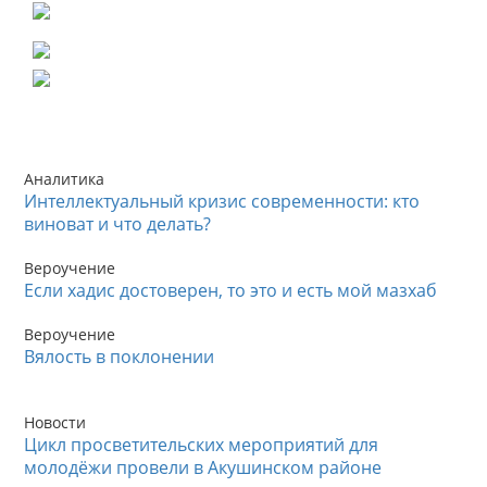
Аналитика
Интеллектуальный кризис современности: кто
виноват и что делать?
Вероучение
Если хадис достоверен, то это и есть мой мазхаб
Вероучение
Вялость в поклонении
Новости
Цикл просветительских мероприятий для
молодёжи провели в Акушинском районе