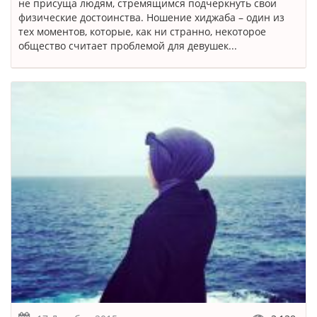
не присуща людям, стремящимся подчеркнуть свои
физические достоинства. Ношение хиджаба – один из
тех моментов, которые, как ни странно, некоторое
общество считает проблемой для девушек...