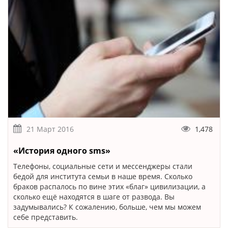
21 Март 2016
1,478
«История одного sms»
Телефоны, социальные сети и мессенджеры стали
бедой для института семьи в наше время. Сколько
браков распалось по вине этих «благ» цивилизации, а
сколько ещё находятся в шаге от развода. Вы
задумывались? К сожалению, больше, чем мы можем
себе представить.