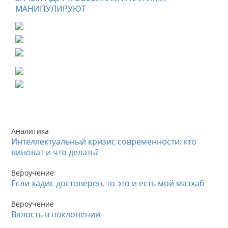
МАНИПУЛИРУЮТ
Аналитика
Интеллектуальный кризис современности: кто
виноват и что делать?
Вероучение
Если хадис достоверен, то это и есть мой мазхаб
Вероучение
Вялость в поклонении