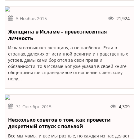
5 Ноябрь 2015
21,924
Женщина в Исламе – превознесенная
личность
Ислам возвышает женщину, а не наоборот. Если в
странах, далеких от истинной религии и нравственных
устоев, дамы сами борются за свои права и
обязанности, то в Исламе Бог уже указал в своей книге
общепринятое справедливое отношение к женскому
полу...
31 Октябрь 2015
4,309
Несколько советов о том, как провести
декретный отпуск с пользой
Все мы мамы, и все мы разные, но каждая из нас делает