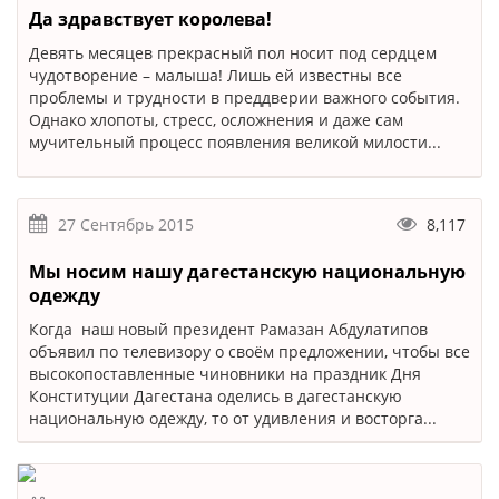
Да здравствует королева!
Девять месяцев прекрасный пол носит под сердцем
чудотворение – малыша! Лишь ей известны все
проблемы и трудности в преддверии важного события.
Однако хлопоты, стресс, осложнения и даже сам
мучительный процесс появления великой милости...
27 Сентябрь 2015
8,117
Мы носим нашу дагестанскую национальную
одежду
Когда наш новый президент Рамазан Абдулатипов
объявил по телевизору о своём предложении, чтобы все
высокопоставленные чиновники на праздник Дня
Конституции Дагестана оделись в дагестанскую
национальную одежду, то от удивления и восторга...