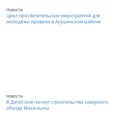
Новости
Цикл просветительских мероприятий для
молодёжи провели в Акушинском районе
Новости
В Дагестане начнут строительство северного
обхода Махачкалы