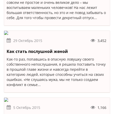
совсем не простое и очень великое дело – мы
воспитываем маленьких человечков! На нас лежит
большая ответственность, но это и не повод забывать о
себе. Для того чтобы провести декретный отпуск...
29 Октябрь 2015
3,452
Как стать послушной женой
Как-то раз, попавшись в опасную ловушку своего
собственного непослушания, я решила поставить точку
в прошлой главе жизни и навсегда перейти в
категорию людей, которые способны учиться на своих
ошибках. «Не слушаясь мужа, мы не только создаем
конфликт в семье...
5 Октябрь 2015
1,166