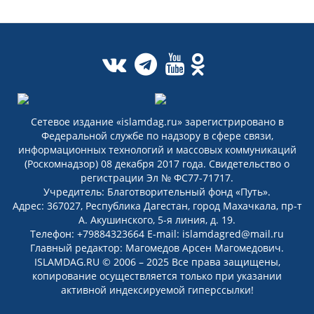
Сетевое издание «islamdag.ru» зарегистрировано в
Федеральной службе по надзору в сфере связи,
информационных технологий и массовых коммуникаций
(Роскомнадзор) 08 декабря 2017 года. Свидетельство о
регистрации Эл № ФС77-71717.
Учредитель: Благотворительный фонд «Путь».
Адрес: 367027, Республика Дагестан, город Махачкала, пр-т
А. Акушинского, 5-я линия, д. 19.
Телефон: +79884323664 E-mail: islamdagred@mail.ru
Главный редактор: Магомедов Арсен Магомедович.
ISLAMDAG.RU © 2006 – 2025 Все права защищены,
копирование осуществляется только при указании
активной индексируемой гиперссылки!