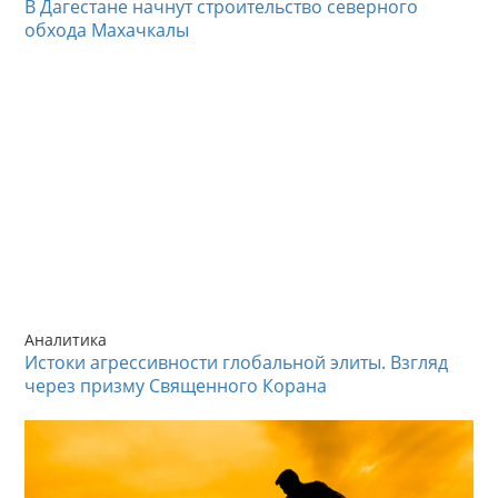
В Дагестане начнут строительство северного
обхода Махачкалы
Аналитика
Истоки агрессивности глобальной элиты. Взгляд
через призму Священного Корана