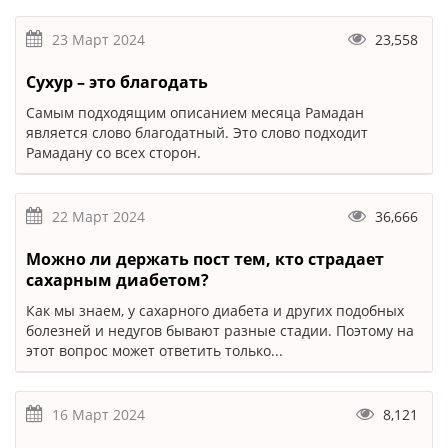
23 Март 2024
23,558
Сухур – это благодать
Самым подходящим описанием месяца Рамадан
является слово благодатный. Это слово подходит
Рамадану со всех сторон.
22 Март 2024
36,666
Можно ли держать пост тем, кто страдает
сахарным диабетом?
Как мы знаем, у сахарного диабета и других подобных
болезней и недугов бывают разные стадии. Поэтому на
этот вопрос может ответить только...
16 Март 2024
8,121