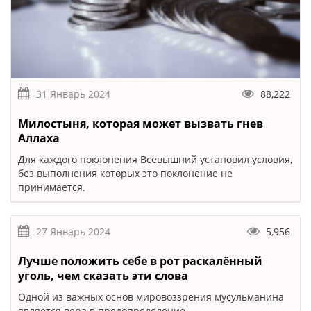
31 Январь 2024
88,222
Милостыня, которая может вызвать гнев
Аллаха
Для каждого поклонения Всевышний установил условия,
без выполнения которых это поклонение не
принимается.
27 Январь 2024
5,956
Лучше положить себе в рот раскалённый
уголь, чем сказать эти слова
Одной из важных основ мировоззрения мусульманина
является вера в предопределение.