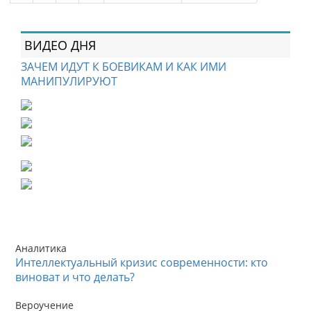
ВИДЕО ДНЯ
ЗАЧЕМ ИДУТ К БОЕВИКАМ И КАК ИМИ
МАНИПУЛИРУЮТ
Аналитика
Интеллектуальный кризис современности: кто
виноват и что делать?
Вероучение