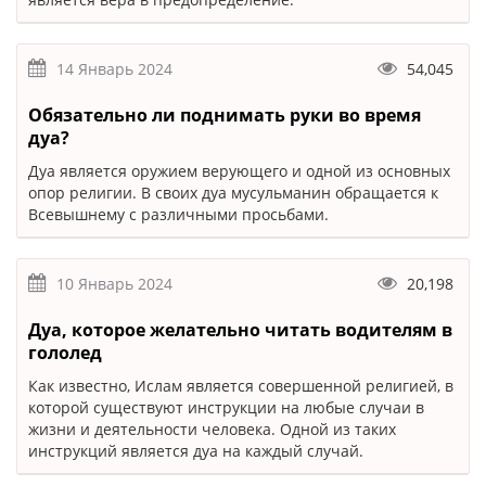
14 Январь 2024
54,045
Обязательно ли поднимать руки во время
дуа?
Дуа является оружием верующего и одной из основных
опор религии. В своих дуа мусульманин обращается к
Всевышнему с различными просьбами.
10 Январь 2024
20,198
Дуа, которое желательно читать водителям в
гололед
Как известно, Ислам является совершенной религией, в
которой существуют инструкции на любые случаи в
жизни и деятельности человека. Одной из таких
инструкций является дуа на каждый случай.