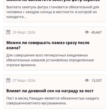
Выплата закятуль фитра становится обязательной для
человека с заходом солнца в местности, в которой он
находится...
29 Март 2024
49,447
Можно ли совершать намаз сразу после
азана?
Для совершения всех пятикратных ежедневных
обязательных намазов установлены определённые
отрезки времени.
27 Март 2024
13,337
Влияет ли дневной сон на награду за пост
Пост в месяц Рамадан является обязанностью каждого
совершеннолетнего мусульманина.