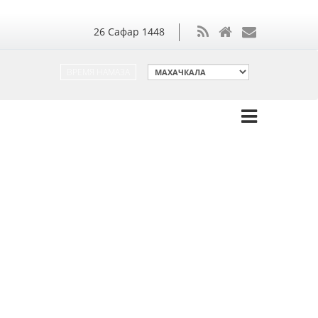
26
Сафар
1448
ВРЕМЯ НАМАЗА