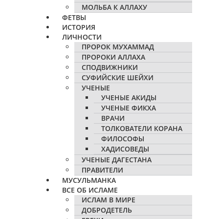
МОЛЬБА К АЛЛАХУ
ФЕТВЫ
ИСТОРИЯ
ЛИЧНОСТИ
ПРОРОК МУХАММАД
ПРОРОКИ АЛЛАХА
СПОДВИЖНИКИ
СУФИЙСКИЕ ШЕЙХИ
УЧЕНЫЕ
УЧЕНЫЕ АКИДЫ
УЧЕНЫЕ ФИКХА
ВРАЧИ
ТОЛКОВАТЕЛИ КОРАНА
ФИЛОСОФЫ
ХАДИСОВЕДЫ
УЧЕНЫЕ ДАГЕСТАНА
ПРАВИТЕЛИ
МУСУЛЬМАНКА
ВСЕ ОБ ИСЛАМЕ
ИСЛАМ В МИРЕ
ДОБРОДЕТЕЛЬ