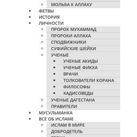
МОЛЬБА К АЛЛАХУ
ФЕТВЫ
ИСТОРИЯ
ЛИЧНОСТИ
ПРОРОК МУХАММАД
ПРОРОКИ АЛЛАХА
СПОДВИЖНИКИ
СУФИЙСКИЕ ШЕЙХИ
УЧЕНЫЕ
УЧЕНЫЕ АКИДЫ
УЧЕНЫЕ ФИКХА
ВРАЧИ
ТОЛКОВАТЕЛИ КОРАНА
ФИЛОСОФЫ
ХАДИСОВЕДЫ
УЧЕНЫЕ ДАГЕСТАНА
ПРАВИТЕЛИ
МУСУЛЬМАНКА
ВСЕ ОБ ИСЛАМЕ
ИСЛАМ В МИРЕ
ДОБРОДЕТЕЛЬ