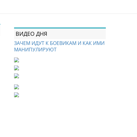
ВИДЕО ДНЯ
ЗАЧЕМ ИДУТ К БОЕВИКАМ И КАК ИМИ
МАНИПУЛИРУЮТ