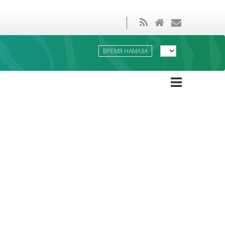
ВРЕМЯ НАМАЗА