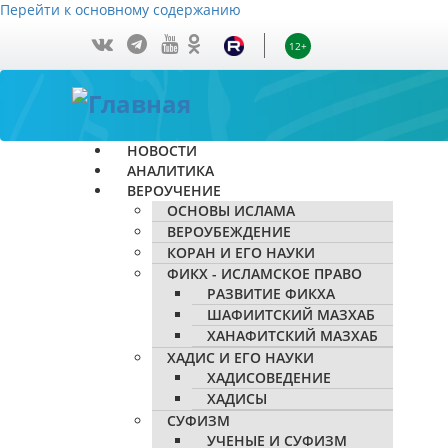
Перейти к основному содержанию
12+
НОВОСТИ
АНАЛИТИКА
ВЕРОУЧЕНИЕ
ОСНОВЫ ИСЛАМА
ВЕРОУБЕЖДЕНИЕ
КОРАН И ЕГО НАУКИ
ФИКХ - ИСЛАМСКОЕ ПРАВО
РАЗВИТИЕ ФИКХА
ШАФИИТСКИЙ МАЗХАБ
ХАНАФИТСКИЙ МАЗХАБ
ХАДИС И ЕГО НАУКИ
ХАДИСОВЕДЕНИЕ
ХАДИСЫ
СУФИЗМ
УЧЕНЫЕ И СУФИЗМ