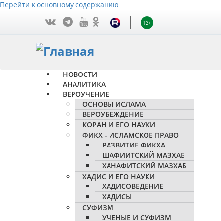
Перейти к основному содержанию
12+
НОВОСТИ
АНАЛИТИКА
ВЕРОУЧЕНИЕ
ОСНОВЫ ИСЛАМА
ВЕРОУБЕЖДЕНИЕ
КОРАН И ЕГО НАУКИ
ФИКХ - ИСЛАМСКОЕ ПРАВО
РАЗВИТИЕ ФИКХА
ШАФИИТСКИЙ МАЗХАБ
ХАНАФИТСКИЙ МАЗХАБ
ХАДИС И ЕГО НАУКИ
ХАДИСОВЕДЕНИЕ
ХАДИСЫ
СУФИЗМ
УЧЕНЫЕ И СУФИЗМ