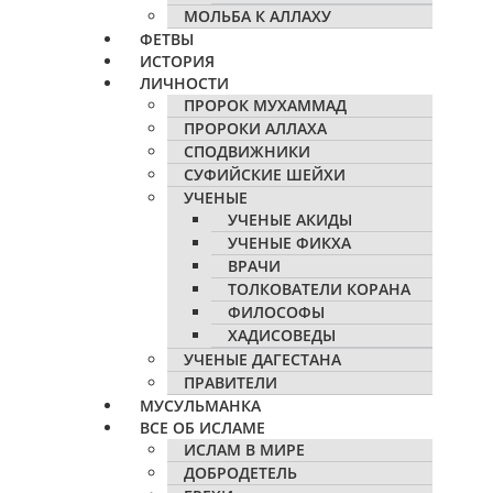
МОЛЬБА К АЛЛАХУ
ФЕТВЫ
ИСТОРИЯ
ЛИЧНОСТИ
ПРОРОК МУХАММАД
ПРОРОКИ АЛЛАХА
СПОДВИЖНИКИ
СУФИЙСКИЕ ШЕЙХИ
УЧЕНЫЕ
УЧЕНЫЕ АКИДЫ
УЧЕНЫЕ ФИКХА
ВРАЧИ
ТОЛКОВАТЕЛИ КОРАНА
ФИЛОСОФЫ
ХАДИСОВЕДЫ
УЧЕНЫЕ ДАГЕСТАНА
ПРАВИТЕЛИ
МУСУЛЬМАНКА
ВСЕ ОБ ИСЛАМЕ
ИСЛАМ В МИРЕ
ДОБРОДЕТЕЛЬ