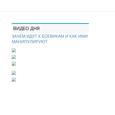
ВИДЕО ДНЯ
ЗАЧЕМ ИДУТ К БОЕВИКАМ И КАК ИМИ
МАНИПУЛИРУЮТ