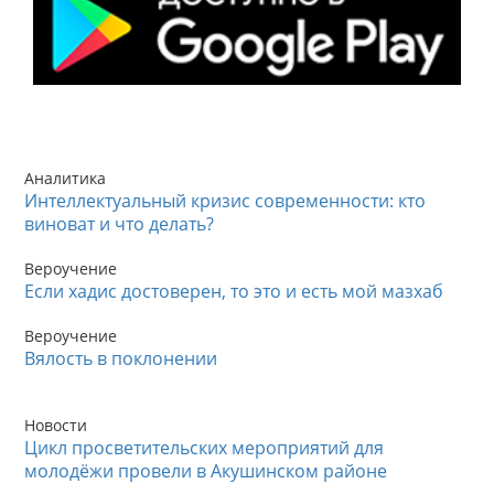
Аналитика
Интеллектуальный кризис современности: кто
виноват и что делать?
Вероучение
Если хадис достоверен, то это и есть мой мазхаб
Вероучение
Вялость в поклонении
Новости
Цикл просветительских мероприятий для
молодёжи провели в Акушинском районе