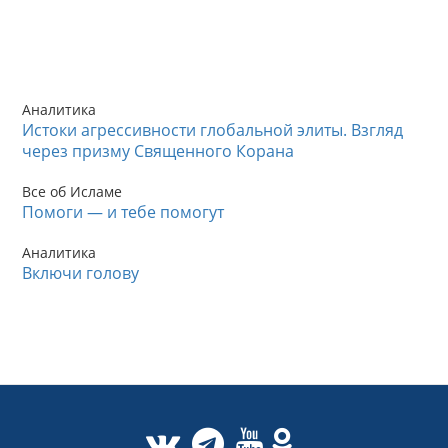
Аналитика
Истоки агрессивности глобальной элиты. Взгляд
через призму Священного Корана
Все об Исламе
Помоги — и тебе помогут
Аналитика
Включи голову