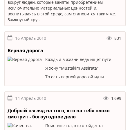
вокруг людей, которые заняты приобретением
исключительно материальных ценностей и,
воспитываясь в этой среде, сам становится таким же.
Замкнутый круг.
16 Апрель 2010
831
Верная дорога
Каждый в жизни ведь ищет пути,
Я хочу "Mustakim Assirata",
То есть верной дорогой идти.
14 Апрель 2010
1,699
Добрый взгляд на того, кто на тебя плохо
смотрит - богоугодное дело
Поистине тот, кто отойдет от