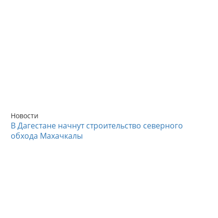
Новости
В Дагестане начнут строительство северного
обхода Махачкалы