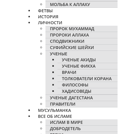
МОЛЬБА К АЛЛАХУ
ФЕТВЫ
ИСТОРИЯ
ЛИЧНОСТИ
ПРОРОК МУХАММАД
ПРОРОКИ АЛЛАХА
СПОДВИЖНИКИ
СУФИЙСКИЕ ШЕЙХИ
УЧЕНЫЕ
УЧЕНЫЕ АКИДЫ
УЧЕНЫЕ ФИКХА
ВРАЧИ
ТОЛКОВАТЕЛИ КОРАНА
ФИЛОСОФЫ
ХАДИСОВЕДЫ
УЧЕНЫЕ ДАГЕСТАНА
ПРАВИТЕЛИ
МУСУЛЬМАНКА
ВСЕ ОБ ИСЛАМЕ
ИСЛАМ В МИРЕ
ДОБРОДЕТЕЛЬ