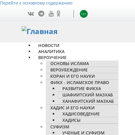
Перейти к основному содержанию
12+
НОВОСТИ
АНАЛИТИКА
ВЕРОУЧЕНИЕ
ОСНОВЫ ИСЛАМА
ВЕРОУБЕЖДЕНИЕ
КОРАН И ЕГО НАУКИ
ФИКХ - ИСЛАМСКОЕ ПРАВО
РАЗВИТИЕ ФИКХА
ШАФИИТСКИЙ МАЗХАБ
ХАНАФИТСКИЙ МАЗХАБ
ХАДИС И ЕГО НАУКИ
ХАДИСОВЕДЕНИЕ
ХАДИСЫ
СУФИЗМ
УЧЕНЫЕ И СУФИЗМ