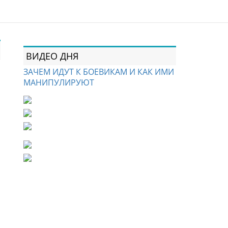
ВИДЕО ДНЯ
ЗАЧЕМ ИДУТ К БОЕВИКАМ И КАК ИМИ
МАНИПУЛИРУЮТ