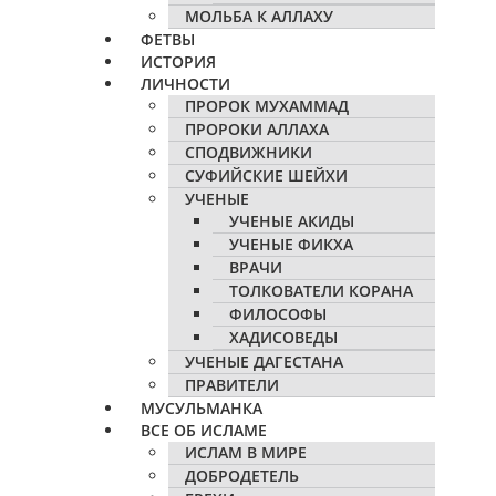
МОЛЬБА К АЛЛАХУ
ФЕТВЫ
ИСТОРИЯ
ЛИЧНОСТИ
ПРОРОК МУХАММАД
ПРОРОКИ АЛЛАХА
СПОДВИЖНИКИ
СУФИЙСКИЕ ШЕЙХИ
УЧЕНЫЕ
УЧЕНЫЕ АКИДЫ
УЧЕНЫЕ ФИКХА
ВРАЧИ
ТОЛКОВАТЕЛИ КОРАНА
ФИЛОСОФЫ
ХАДИСОВЕДЫ
УЧЕНЫЕ ДАГЕСТАНА
ПРАВИТЕЛИ
МУСУЛЬМАНКА
ВСЕ ОБ ИСЛАМЕ
ИСЛАМ В МИРЕ
ДОБРОДЕТЕЛЬ