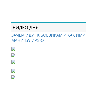
ВИДЕО ДНЯ
ЗАЧЕМ ИДУТ К БОЕВИКАМ И КАК ИМИ
МАНИПУЛИРУЮТ