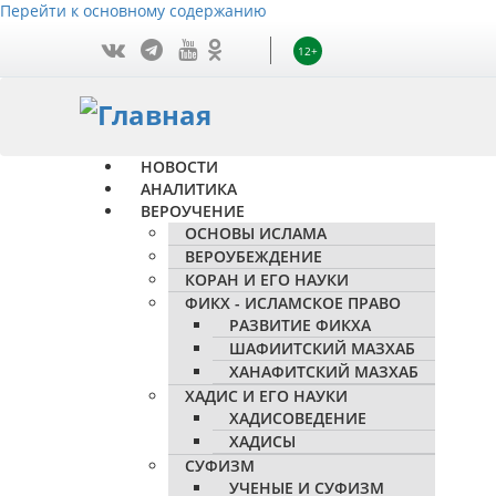
Перейти к основному содержанию
12+
НОВОСТИ
АНАЛИТИКА
ВЕРОУЧЕНИЕ
ОСНОВЫ ИСЛАМА
ВЕРОУБЕЖДЕНИЕ
КОРАН И ЕГО НАУКИ
ФИКХ - ИСЛАМСКОЕ ПРАВО
РАЗВИТИЕ ФИКХА
ШАФИИТСКИЙ МАЗХАБ
ХАНАФИТСКИЙ МАЗХАБ
ХАДИС И ЕГО НАУКИ
ХАДИСОВЕДЕНИЕ
ХАДИСЫ
СУФИЗМ
УЧЕНЫЕ И СУФИЗМ