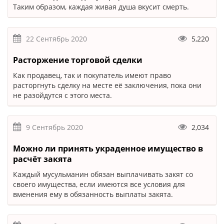
Таким образом, каждая живая душа вкусит смерть.
22 Сентябрь 2020
5,220
Расторжение торговой сделки
Как продавец, так и покупатель имеют право
расторгнуть сделку на месте её заключения, пока они
не разойдутся с этого места.
9 Сентябрь 2020
2,034
Можно ли принять украденное имущество в
расчёт закята
Каждый мусульманин обязан выплачивать закят со
своего имущества, если имеются все условия для
вменения ему в обязанность выплаты закята.