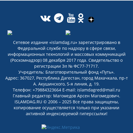
Сетевое издание «islamdag.ru» зарегистрировано в
Федеральной службе по надзору в сфере связи,
информационных технологий и массовых коммуникаций
(Роскомнадзор) 08 декабря 2017 года. Свидетельство о
регистрации Эл № ФС77-71717.
Учредитель: Благотворительный фонд «Путь».
Адрес: 367027, Республика Дагестан, город Махачкала, пр-т
А. Акушинского, 5-я линия, д. 19.
Телефон: +79884323664 E-mail: islamdagred@mail.ru
Главный редактор: Магомедов Арсен Магомедович.
ISLAMDAG.RU © 2006 – 2025 Все права защищены,
копирование осуществляется только при указании
активной индексируемой гиперссылки!