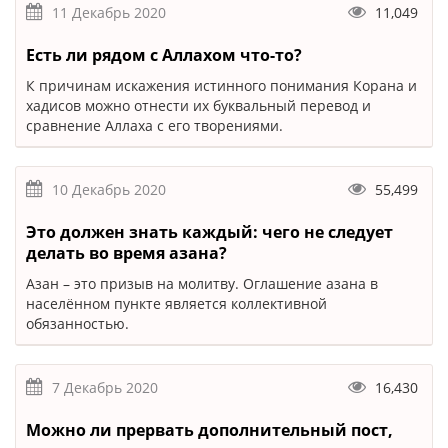
11 Декабрь 2020
11,049
Есть ли рядом с Аллахом что-то?
К причинам искажения истинного понимания Корана и
хадисов можно отнести их буквальный перевод и
сравнение Аллаха с его творениями.
10 Декабрь 2020
55,499
Это должен знать каждый: чего не следует
делать во время азана?
Азан – это призыв на молитву. Оглашение азана в
населённом пункте является коллективной
обязанностью.
7 Декабрь 2020
16,430
Можно ли прервать дополнительный пост,