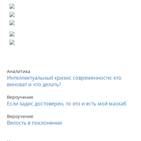
Аналитика
Интеллектуальный кризис современности: кто
виноват и что делать?
Вероучение
Если хадис достоверен, то это и есть мой мазхаб
Вероучение
Вялость в поклонении