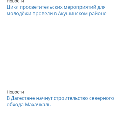
Новости
Цикл просветительских мероприятий для
молодёжи провели в Акушинском районе
Новости
В Дагестане начнут строительство северного
обхода Махачкалы