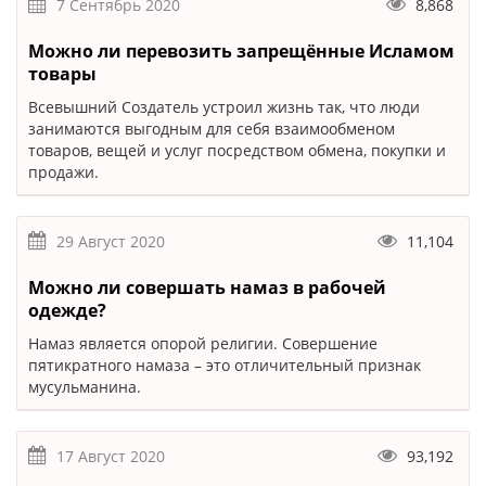
7 Сентябрь 2020
8,868
Можно ли перевозить запрещённые Исламом
товары
Всевышний Создатель устроил жизнь так, что люди
занимаются выгодным для себя взаимообменом
товаров, вещей и услуг посредством обмена, покупки и
продажи.
29 Август 2020
11,104
Можно ли совершать намаз в рабочей
одежде?
Намаз является опорой религии. Совершение
пятикратного намаза – это отличительный признак
мусульманина.
17 Август 2020
93,192