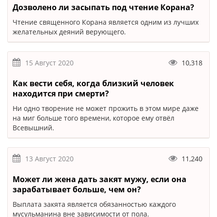
Дозволено ли засыпать под чтение Корана?
Чтение священного Корана является одним из лучших
желательных деяний верующего.
15 Август 2020
10,318
Как вести себя, когда близкий человек
находится при смерти?
Ни одно творение не может прожить в этом мире даже
на миг больше того времени, которое ему отвёл
Всевышний.
13 Август 2020
11,240
Может ли жена дать закят мужу, если она
зарабатывает больше, чем он?
Выплата закята является обязанностью каждого
мусульманина вне зависимости от пола.