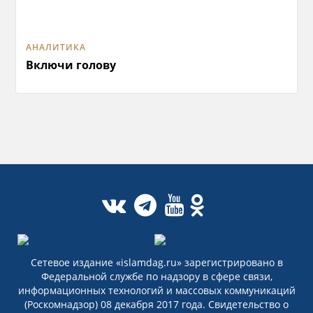
АНАЛИТИКА
Включи голову
Сетевое издание «islamdag.ru» зарегистрировано в
Федеральной службе по надзору в сфере связи,
информационных технологий и массовых коммуникаций
(Роскомнадзор) 08 декабря 2017 года. Свидетельство о