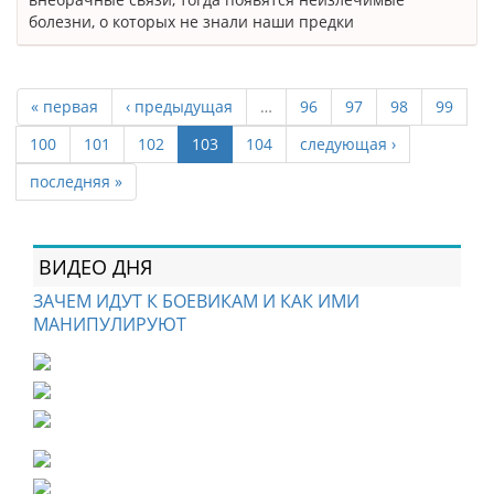
болезни, о которых не знали наши предки
« первая
‹ предыдущая
…
96
97
98
99
100
101
102
103
104
следующая ›
последняя »
ВИДЕО ДНЯ
ЗАЧЕМ ИДУТ К БОЕВИКАМ И КАК ИМИ
МАНИПУЛИРУЮТ