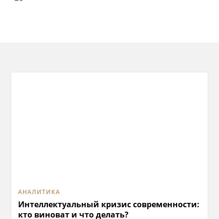
АНАЛИТИКА
Интеллектуальный кризис современности:
кто виноват и что делать?