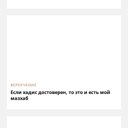
ВЕРОУЧЕНИЕ
Если хадис достоверен, то это и есть мой
мазхаб