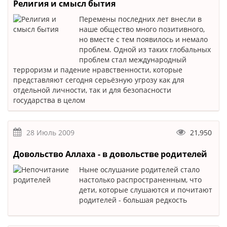
Религия и смысл бытия
Перемены последних лет внесли в
наше общество много позитивного,
но вместе с тем появилось и немало
проблем. Одной из таких глобальных
проблем стал международный
терроризм и падение нравственности, которые
представляют сегодня серьёзную угрозу как для
отдельной личности, так и для безопасности
государства в целом
28 Июль 2009
21,950
Довольство Аллаха - в довольстве родителей
Ныне ослушание родителей стало
настолько распространенным, что
дети, которые слушаются и почитают
родителей - большая редкость