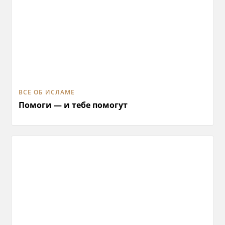
ВСЕ ОБ ИСЛАМЕ
Помоги — и тебе помогут