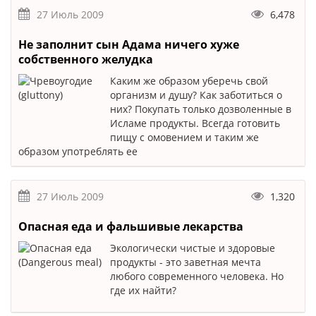
27 Июль 2009
6,478
Не заполнит сын Адама ничего хуже
собственного желудка
Каким же образом уберечь свой
организм и душу? Как заботиться о
них? Покупать только дозволенные в
Исламе продукты. Всегда готовить
пищу с омовением и таким же
образом употреблять ее
27 Июль 2009
1,320
Опасная еда и фальшивые лекарства
Экологически чистые и здоровые
продукты - это заветная мечта
любого современного человека. Но
где их найти?