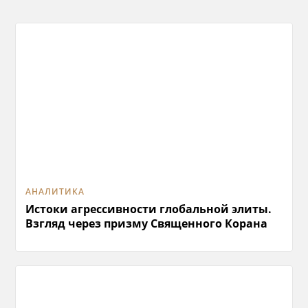
АНАЛИТИКА
Истоки агрессивности глобальной элиты.
Взгляд через призму Священного Корана