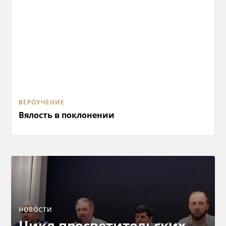
ВЕРОУЧЕНИЕ
Вялость в поклонении
НОВОСТИ
Цикл просветительских