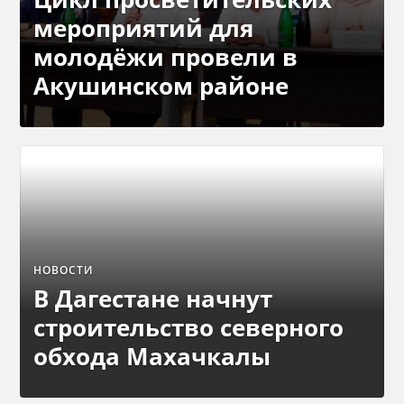
мероприятий для
молодёжи провели в
Акушинском районе
НОВОСТИ
В Дагестане начнут
строительство северного
обхода Махачкалы