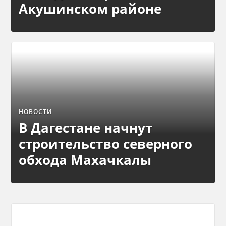
Акушинском районе
НОВОСТИ
В Дагестане начнут
строительство северного
обхода Махачкалы