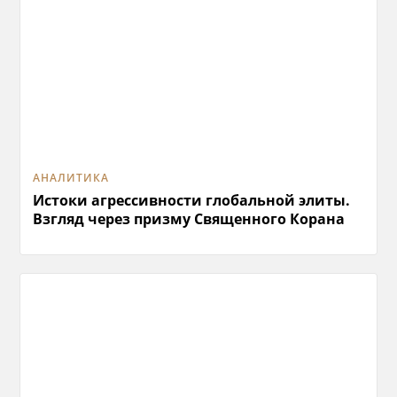
АНАЛИТИКА
Истоки агрессивности глобальной элиты.
Взгляд через призму Священного Корана