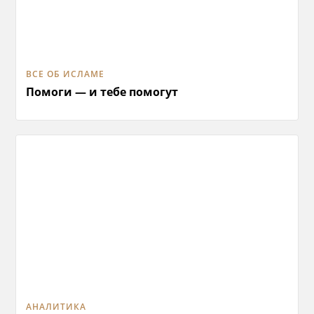
ВСЕ ОБ ИСЛАМЕ
Помоги — и тебе помогут
АНАЛИТИКА