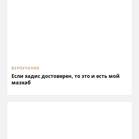
ВЕРОУЧЕНИЕ
Если хадис достоверен, то это и есть мой
мазхаб