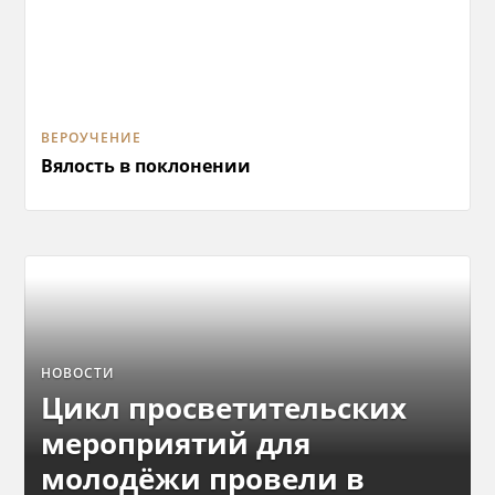
ВЕРОУЧЕНИЕ
Вялость в поклонении
НОВОСТИ
Цикл просветительских
мероприятий для
молодёжи провели в