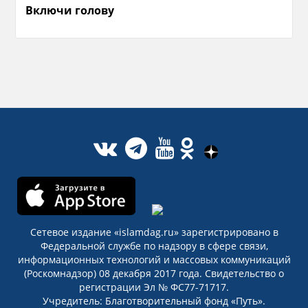
Включи голову
Сетевое издание «islamdag.ru» зарегистрировано в
Федеральной службе по надзору в сфере связи,
информационных технологий и массовых коммуникаций
(Роскомнадзор) 08 декабря 2017 года. Свидетельство о
регистрации Эл № ФС77-71717.
Учредитель: Благотворительный фонд «Путь».