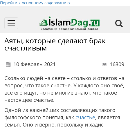
Перейти к основному содержанию
Toggle
navigation
Аяты, которые сделают брак
счастливым
10 Февраль 2021
16309
Сколько людей на свете – столько и ответов на
вопрос, что такое счастье. У каждого оно своё,
все его ищут, но не многие знают, что такое
настоящее счастье.
Одной из важнейших составляющих такого
философского понятия, как
счастье
, является
семья. Оно и верно, поскольку и хадис