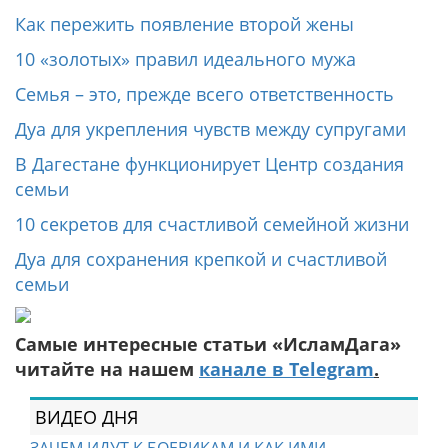
Как пережить появление второй жены
10 «золотых» правил идеального мужа
Семья – это, прежде всего ответственность
Дуа для укрепления чувств между супругами
В Дагестане функционирует Центр создания
семьи
10 секретов для счастливой семейной жизни
Дуа для сохранения крепкой и счастливой
семьи
Самые интересные статьи «ИсламДага»
читайте на нашем
канале в Telegram
.
ВИДЕО ДНЯ