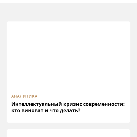
АНАЛИТИКА
Интеллектуальный кризис современности:
кто виноват и что делать?