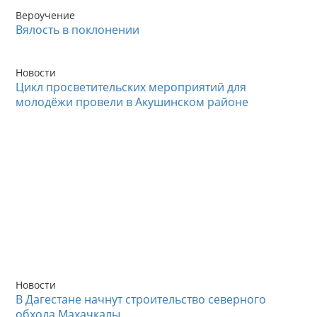
Вероучение
Вялость в поклонении
Новости
Цикл просветительских мероприятий для
молодёжи провели в Акушинском районе
Новости
В Дагестане начнут строительство северного
обхода Махачкалы