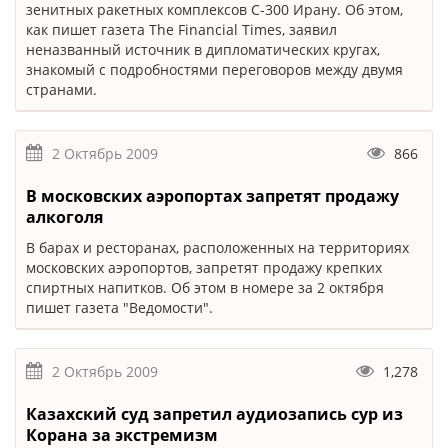
зенитных ракетных комплексов С-300 Ирану. Об этом,
как пишет газета The Financial Times, заявил
неназванный источник в дипломатических кругах,
знакомый с подробностями переговоров между двумя
странами.
2 Октябрь 2009
866
В московских аэропортах запретят продажу
алкоголя
В барах и ресторанах, расположенных на территориях
московских аэропортов, запретят продажу крепких
спиртных напитков. Об этом в номере за 2 октября
пишет газета "Ведомости".
2 Октябрь 2009
1,278
Казахский суд запретил аудиозапись сур из
Корана за экстремизм