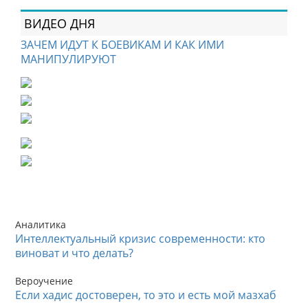
ВИДЕО ДНЯ
ЗАЧЕМ ИДУТ К БОЕВИКАМ И КАК ИМИ
МАНИПУЛИРУЮТ
Аналитика
Интеллектуальный кризис современности: кто
виноват и что делать?
Вероучение
Если хадис достоверен, то это и есть мой мазхаб