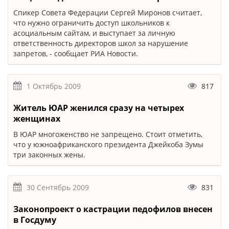
Спикер Совета Федерации Сергей Миронов считает,
что нужно ограничить доступ школьников к
асоциальным сайтам, и выступает за личную
ответственность директоров школ за нарушение
запретов, - сообщает РИА Новости.
1 Октябрь 2009
817
Житель ЮАР женился сразу на четырех
женщинах
В ЮАР многоженство не запрещено. Стоит отметить,
что у южноафриканского президента Джейкоба Зумы
три законных жены.
30 Сентябрь 2009
831
Законопроект о кастрации педофилов внесен
в Госдуму