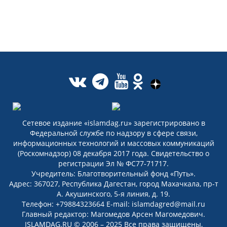
Сетевое издание «islamdag.ru» зарегистрировано в
Федеральной службе по надзору в сфере связи,
информационных технологий и массовых коммуникаций
(Роскомнадзор) 08 декабря 2017 года. Свидетельство о
регистрации Эл № ФС77-71717.
Учредитель: Благотворительный фонд «Путь».
Адрес: 367027, Республика Дагестан, город Махачкала, пр-т
А. Акушинского, 5-я линия, д. 19.
Телефон: +79884323664 E-mail: islamdagred@mail.ru
Главный редактор: Магомедов Арсен Магомедович.
ISLAMDAG.RU © 2006 – 2025 Все права защищены,