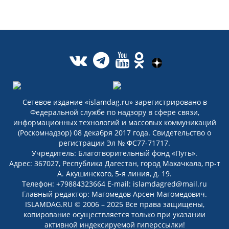
Сетевое издание «islamdag.ru» зарегистрировано в
Федеральной службе по надзору в сфере связи,
информационных технологий и массовых коммуникаций
(Роскомнадзор) 08 декабря 2017 года. Свидетельство о
регистрации Эл № ФС77-71717.
Учредитель: Благотворительный фонд «Путь».
Адрес: 367027, Республика Дагестан, город Махачкала, пр-т
А. Акушинского, 5-я линия, д. 19.
Телефон: +79884323664 E-mail: islamdagred@mail.ru
Главный редактор: Магомедов Арсен Магомедович.
ISLAMDAG.RU © 2006 – 2025 Все права защищены,
копирование осуществляется только при указании
активной индексируемой гиперссылки!