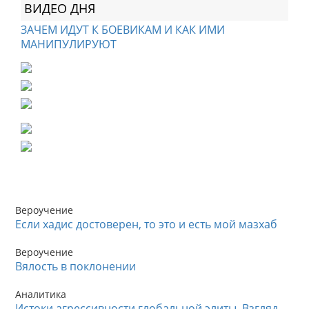
ВИДЕО ДНЯ
ЗАЧЕМ ИДУТ К БОЕВИКАМ И КАК ИМИ
МАНИПУЛИРУЮТ
Вероучение
Если хадис достоверен, то это и есть мой мазхаб
Вероучение
Вялость в поклонении
Аналитика
Истоки агрессивности глобальной элиты. Взгляд