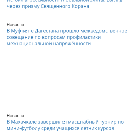
через призму Священного Корана
Новости
В Муфтияте Дагестана прошло межведомственное
совещание по вопросам профилактики
межнациональной напряжённости
Новости
В Махачкале завершился масштабный турнир по
мини-футболу среди учащихся летних курсов