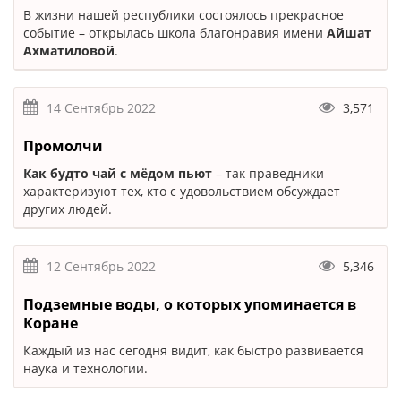
В жизни нашей республики состоялось прекрасное
событие – открылась школа благонравия имени
Айшат
Ахматиловой
.
14 Сентябрь 2022
3,571
Промолчи
Как будто чай с мёдом пьют
– так праведники
характеризуют тех, кто с удовольствием обсуждает
других людей.
12 Сентябрь 2022
5,346
Подземные воды, о которых упоминается в
Коране
Каждый из нас сегодня видит, как быстро развивается
наука и технологии.