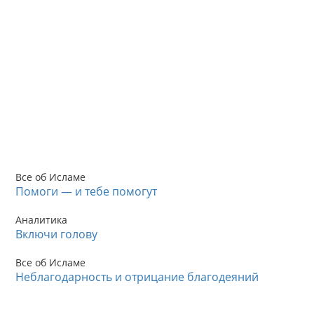
Все об Исламе
Помоги — и тебе помогут
Аналитика
Включи голову
Все об Исламе
Неблагодарность и отрицание благодеяний