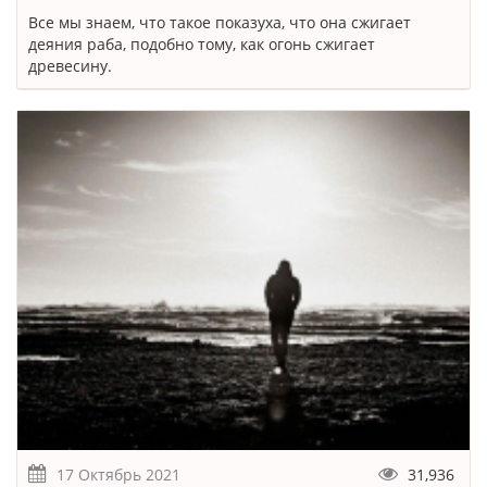
Все мы знаем, что такое показуха, что она сжигает
деяния раба, подобно тому, как огонь сжигает
древесину.
17 Октябрь 2021
31,936