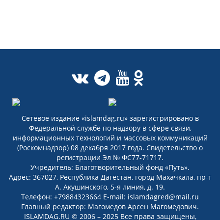
Сетевое издание «islamdag.ru» зарегистрировано в
Федеральной службе по надзору в сфере связи,
информационных технологий и массовых коммуникаций
(Роскомнадзор) 08 декабря 2017 года. Свидетельство о
регистрации Эл № ФС77-71717.
Учредитель: Благотворительный фонд «Путь».
Адрес: 367027, Республика Дагестан, город Махачкала, пр-т
А. Акушинского, 5-я линия, д. 19.
Телефон: +79884323664 E-mail: islamdagred@mail.ru
Главный редактор: Магомедов Арсен Магомедович.
ISLAMDAG.RU © 2006 – 2025 Все права защищены,