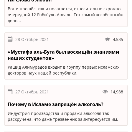
Вот и прошёл, как и полагается, относительно скромно
очередной 12 Раби‘ уль-Авваль. Тот самый «особенный»
день...
28 Октябрь 2021
4,535
«Мустафа аль-Буга был восхищён знаниями
наших студентов»
Рашид Алимурадов входит в группу первых исламских
докторов наук нашей республики.
27 Октябрь 2021
14,988
Почему в Исламе запрещён алкоголь?
Индустрия производства и продажи алкоголя так
раскручена, что даже трезвенник заинтересуется им.