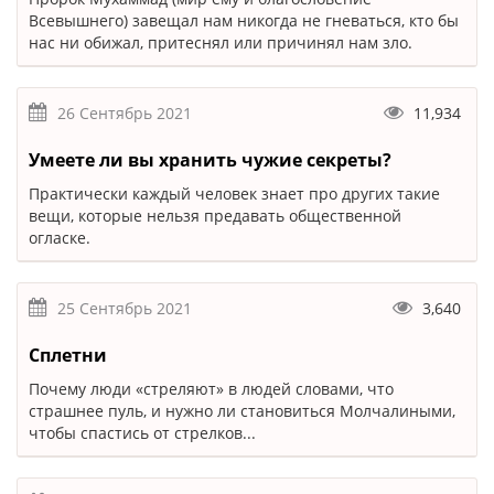
Всевышнего) завещал нам никогда не гневаться, кто бы
нас ни обижал, притеснял или причинял нам зло.
26 Сентябрь 2021
11,934
Умеете ли вы хранить чужие секреты?
Практически каждый человек знает про других такие
вещи, которые нельзя предавать общественной
огласке.
25 Сентябрь 2021
3,640
Сплетни
Почему люди «стреляют» в людей словами, что
страшнее пуль, и нужно ли становиться Молчалиными,
чтобы спастись от стрелков...