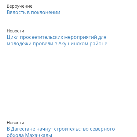
Вероучение
Вялость в поклонении
Новости
Цикл просветительских мероприятий для
молодёжи провели в Акушинском районе
Новости
В Дагестане начнут строительство северного
обхода Махачкалы