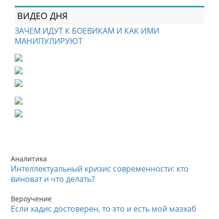
ВИДЕО ДНЯ
ЗАЧЕМ ИДУТ К БОЕВИКАМ И КАК ИМИ
МАНИПУЛИРУЮТ
Аналитика
Интеллектуальный кризис современности: кто
виноват и что делать?
Вероучение
Если хадис достоверен, то это и есть мой мазхаб