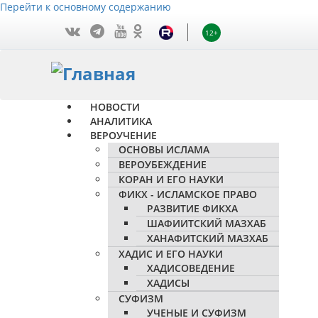
Перейти к основному содержанию
12+
НОВОСТИ
АНАЛИТИКА
ВЕРОУЧЕНИЕ
ОСНОВЫ ИСЛАМА
ВЕРОУБЕЖДЕНИЕ
КОРАН И ЕГО НАУКИ
ФИКХ - ИСЛАМСКОЕ ПРАВО
РАЗВИТИЕ ФИКХА
ШАФИИТСКИЙ МАЗХАБ
ХАНАФИТСКИЙ МАЗХАБ
ХАДИС И ЕГО НАУКИ
ХАДИСОВЕДЕНИЕ
ХАДИСЫ
СУФИЗМ
УЧЕНЫЕ И СУФИЗМ