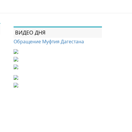
ВИДЕО ДНЯ
Обращение Муфтия Дагестана