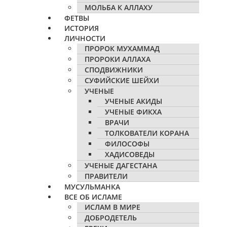
МОЛЬБА К АЛЛАХУ
ФЕТВЫ
ИСТОРИЯ
ЛИЧНОСТИ
ПРОРОК МУХАММАД
ПРОРОКИ АЛЛАХА
СПОДВИЖНИКИ
СУФИЙСКИЕ ШЕЙХИ
УЧЕНЫЕ
УЧЕНЫЕ АКИДЫ
УЧЕНЫЕ ФИКХА
ВРАЧИ
ТОЛКОВАТЕЛИ КОРАНА
ФИЛОСОФЫ
ХАДИСОВЕДЫ
УЧЕНЫЕ ДАГЕСТАНА
ПРАВИТЕЛИ
МУСУЛЬМАНКА
ВСЕ ОБ ИСЛАМЕ
ИСЛАМ В МИРЕ
ДОБРОДЕТЕЛЬ