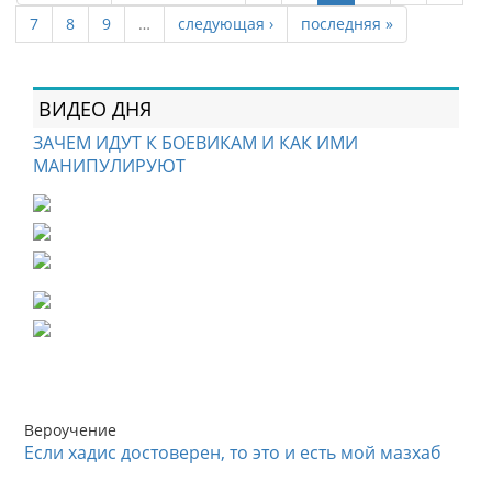
7
8
9
…
следующая ›
последняя »
ВИДЕО ДНЯ
ЗАЧЕМ ИДУТ К БОЕВИКАМ И КАК ИМИ
МАНИПУЛИРУЮТ
Вероучение
Если хадис достоверен, то это и есть мой мазхаб