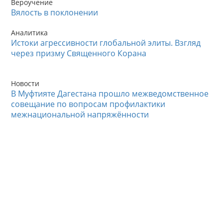
Вероучение
Вялость в поклонении
Аналитика
Истоки агрессивности глобальной элиты. Взгляд
через призму Священного Корана
Новости
В Муфтияте Дагестана прошло межведомственное
совещание по вопросам профилактики
межнациональной напряжённости