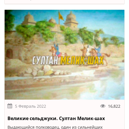
5 Февраль 2022
16,822
Великие сельджуки. Султан Мелик-шах
Выдающийся полководец, один из сильнейших