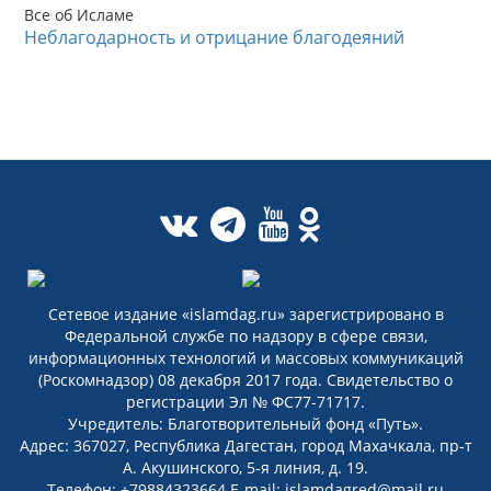
Все об Исламе
Неблагодарность и отрицание благодеяний
Сетевое издание «islamdag.ru» зарегистрировано в
Федеральной службе по надзору в сфере связи,
информационных технологий и массовых коммуникаций
(Роскомнадзор) 08 декабря 2017 года. Свидетельство о
регистрации Эл № ФС77-71717.
Учредитель: Благотворительный фонд «Путь».
Адрес: 367027, Республика Дагестан, город Махачкала, пр-т
А. Акушинского, 5-я линия, д. 19.
Телефон: +79884323664 E-mail: islamdagred@mail.ru